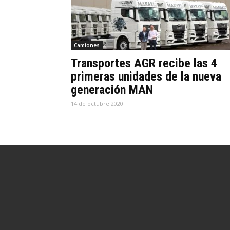
Camiones
Transportes AGR recibe las 4
primeras unidades de la nueva
generación MAN
14 de octubre 2020