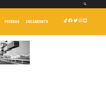
PRUEBAS
ENCAMIONTV