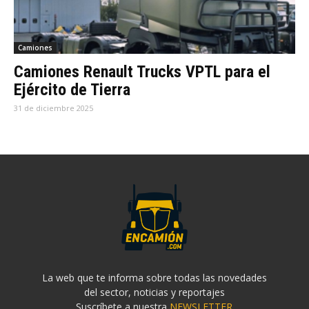
Camiones
Camiones Renault Trucks VPTL para el
Ejército de Tierra
31 de diciembre 2025
La web que te informa sobre todas las novedades
del sector, noticias y reportajes
Suscríbete a nuestra
NEWSLETTER