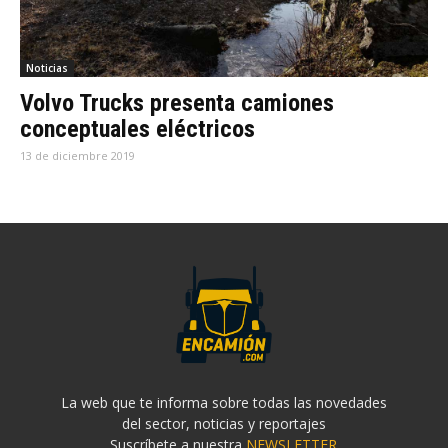
Noticias
Volvo Trucks presenta camiones
conceptuales eléctricos
13 de diciembre 2019
La web que te informa sobre todas las novedades
del sector, noticias y reportajes
Suscríbete a nuestra
NEWSLETTER