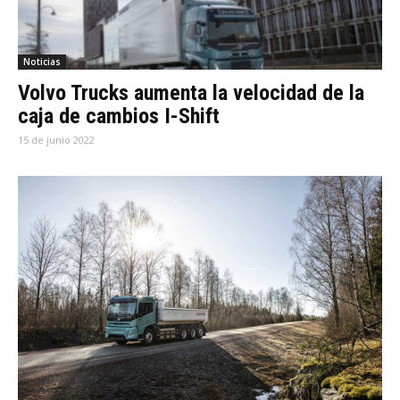
Noticias
Volvo Trucks aumenta la velocidad de la
caja de cambios I-Shift
15 de junio 2022