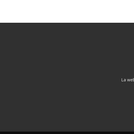
La web