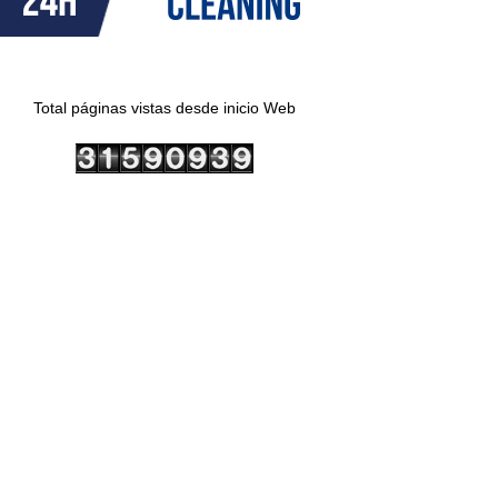
Total páginas vistas desde inicio Web