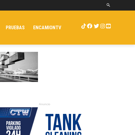
PRUEBAS
ENCAMIONTV
Anuncio