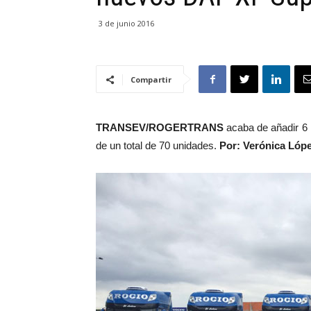
3 de junio 2016
Compartir
TRANSEV/ROGERTRANS
acaba de añadir 6
de un total de 70 unidades.
Por: Verónica Lópe