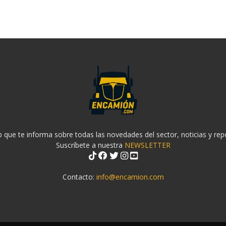
 que te informa sobre todas las novedades del sector, noticias y rep
Suscríbete a nuestra
NEWSLETTER
Contacto:
info@encamion.com