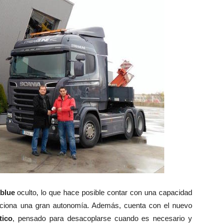
blue
oculto, lo que hace posible contar con una capacidad
ciona una gran autonomía. Además, cuenta con el nuevo
tico
, pensado para desacoplarse cuando es necesario y