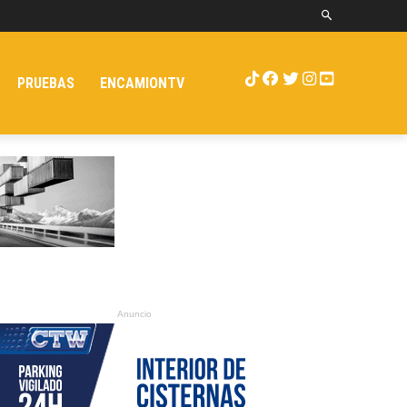
PRUEBAS
ENCAMIONTV
Anuncio