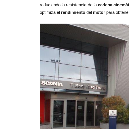
reduciendo la resistencia de la
cadena cinemát
optimiza el
rendimiento
del
motor
para obtene