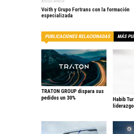
Artículo anterior
Voith y Grupo Fortrans con la formación
especializada
PUBLICACIONES RELACIONADAS
MÁS PU
TRATON GROUP dispara sus
pedidos un 30%
Habib Tur
liderazgo