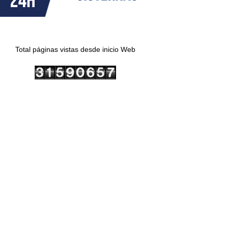
Total páginas vistas desde inicio Web