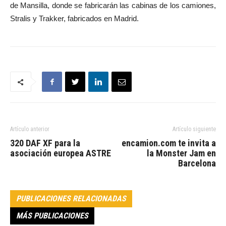
de Mansilla, donde se fabricarán las cabinas de los camiones,
Stralis y Trakker, fabricados en Madrid.
Artículo anterior
Artículo siguiente
320 DAF XF para la
encamion.com te invita a
asociación europea ASTRE
la Monster Jam en
Barcelona
PUBLICACIONES RELACIONADAS
MÁS PUBLICACIONES