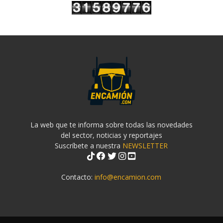
La web que te informa sobre todas las novedades
del sector, noticias y reportajes
Suscríbete a nuestra
NEWSLETTER
Contacto:
info@encamion.com