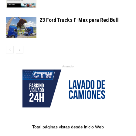
23 Ford Trucks F-Max para Red Bull
Anuncio
Total páginas vistas desde inicio Web