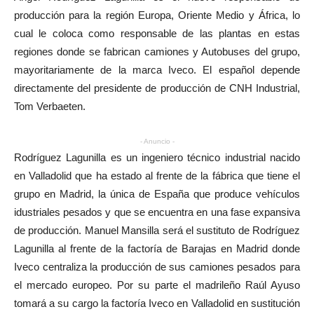
producción para la región Europa, Oriente Medio y África, lo
cual le coloca como responsable de las plantas en estas
regiones donde se fabrican camiones y Autobuses del grupo,
mayoritariamente de la marca Iveco. El español depende
directamente del presidente de producción de CNH Industrial,
Tom Verbaeten.
- Anuncio -
Rodríguez Lagunilla es un ingeniero técnico industrial nacido
en Valladolid que ha estado al frente de la fábrica que tiene el
grupo en Madrid, la única de España que produce vehículos
idustriales pesados y que se encuentra en una fase expansiva
de producción. Manuel Mansilla será el sustituto de Rodríguez
Lagunilla al frente de la factoría de Barajas en Madrid donde
Iveco centraliza la producción de sus camiones pesados para
el mercado europeo. Por su parte el madrileño Raúl Ayuso
tomará a su cargo la factoría Iveco en Valladolid en sustitución