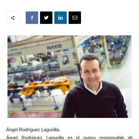
Ángel Rodríguez Lagunilla.
Ángel Rodríguez Lagunilla es el nuevo responsable de