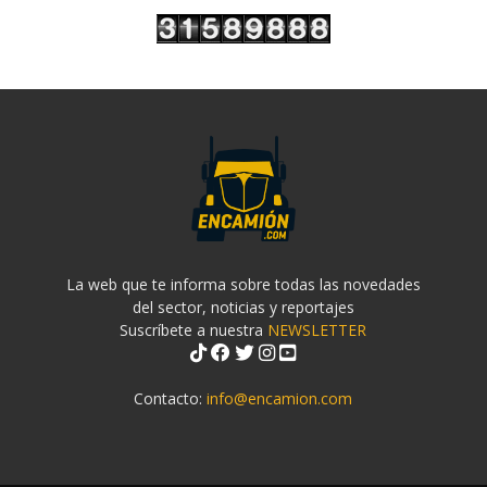
La web que te informa sobre todas las novedades
del sector, noticias y reportajes
Suscríbete a nuestra
NEWSLETTER
Contacto:
info@encamion.com