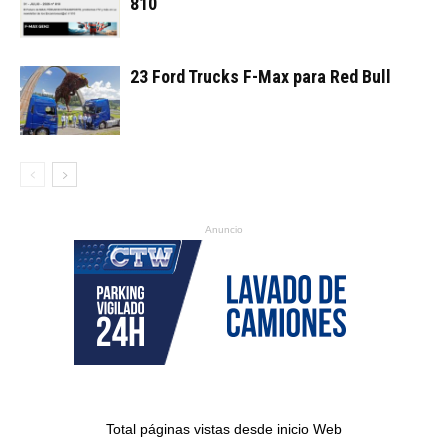
810
23 Ford Trucks F-Max para Red Bull
Anuncio
Total páginas vistas desde inicio Web