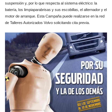
suspensión y, por lo que respecta al sistema eléctrico: la
batería, los limpiaparabrisas y sus escobillas, el alternador y el
motor de arranque. Esta Campaña puede realizarse en la red
de Talleres Autorizados Volvo solicitando cita previa.