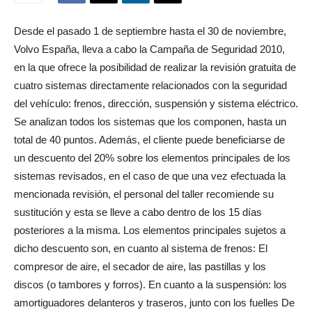
Desde el pasado 1 de septiembre hasta el 30 de noviembre,
Volvo España, lleva a cabo la Campaña de Seguridad 2010,
en la que ofrece la posibilidad de realizar la revisión gratuita de
cuatro sistemas directamente relacionados con la seguridad
del vehículo: frenos, dirección, suspensión y sistema eléctrico.
Se analizan todos los sistemas que los componen, hasta un
total de 40 puntos. Además, el cliente puede beneficiarse de
un descuento del 20% sobre los elementos principales de los
sistemas revisados, en el caso de que una vez efectuada la
mencionada revisión, el personal del taller recomiende su
sustitución y esta se lleve a cabo dentro de los 15 días
posteriores a la misma. Los elementos principales sujetos a
dicho descuento son, en cuanto al sistema de frenos: El
compresor de aire, el secador de aire, las pastillas y los
discos (o tambores y forros). En cuanto a la suspensión: los
amortiguadores delanteros y traseros, junto con los fuelles De