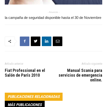
- Anuncio -
la campaña de seguridad disponible hasta el 30 de Noviembre
Artículo anterior
Artículo siguiente
Fiat Professional en el
Manual Scania para
Salón de París 2010
servicios de emergencia
online.
PUBLICACIONES RELACIONADAS
MÁS PUBLICACIONES