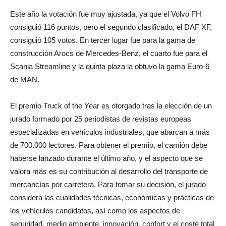
Este año la votación fue muy ajustada, ya que el Volvo FH
consiguió 116 puntos, pero el segundo clasificado, el DAF XF,
consiguió 105 votos. En tercer lugar fue para la gama de
construcción Arocs de Mercedes-Benz, el cuarto fue para el
Scania Streamline y la quinta plaza la obtuvo la gama Euro-6
de MAN.
El premio Truck of the Year es otorgado tras la elección de un
jurado formado por 25 periodistas de revistas europeas
especializadas en vehículos industriales, que abarcan a más
de 700.000 lectores. Para obtener el premio, el camión debe
haberse lanzado durante el último año, y el aspecto que se
valora más es su contribución al desarrollo del transporte de
mercancías por carretera. Para tomar su decisión, el jurado
considera las cualidades técnicas, económicas y prácticas de
los vehículos candidatos, así como los aspectos de
seguridad, medio ambiente, innovación, confort y el coste total