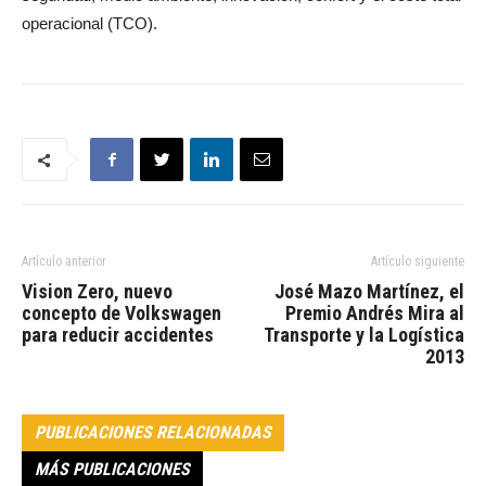
operacional (TCO).
Artículo anterior
Artículo siguiente
Vision Zero, nuevo
José Mazo Martínez, el
concepto de Volkswagen
Premio Andrés Mira al
para reducir accidentes
Transporte y la Logística
2013
PUBLICACIONES RELACIONADAS
MÁS PUBLICACIONES