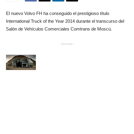
El nuevo Volvo FH ha conseguido el prestigioso título
International Truck of the Year 2014 durante el transcurso del
Salón de Vehículos Comerciales Comtrans de Moscú.
- Anuncio -