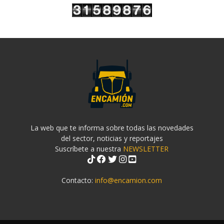
La web que te informa sobre todas las novedades
del sector, noticias y reportajes
Suscríbete a nuestra
NEWSLETTER
Contacto:
info@encamion.com