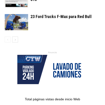
23 Ford Trucks F-Max para Red Bull
Anuncio
Total páginas vistas desde inicio Web