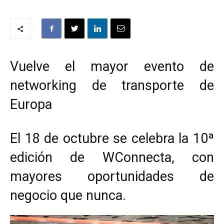
Vuelve el mayor evento de
networking de transporte de
Europa
El 18 de octubre se celebra la 10ª
edición de WConnecta, con
mayores oportunidades de
negocio que nunca.