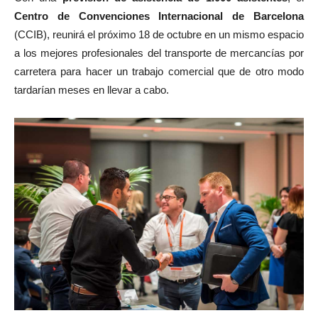
Centro de Convenciones Internacional de Barcelona
(CCIB), reunirá el próximo 18 de octubre en un mismo espacio
a los mejores profesionales del transporte de mercancías por
carretera para hacer un trabajo comercial que de otro modo
tardarían meses en llevar a cabo.