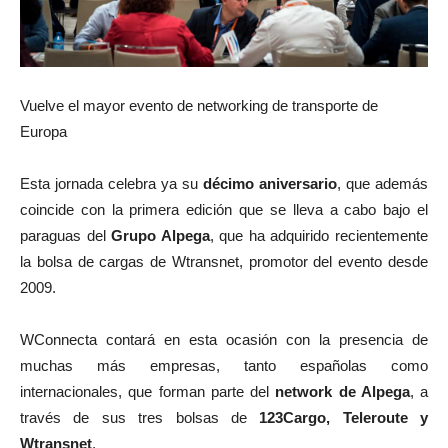
Vuelve el mayor evento de networking de transporte de
Europa
Esta jornada celebra ya su
décimo aniversario
, que además
coincide con la primera edición que se lleva a cabo bajo el
paraguas del
Grupo Alpega
, que ha adquirido recientemente
la bolsa de cargas de Wtransnet, promotor del evento desde
2009.
WConnecta contará en esta ocasión con la presencia de
muchas más empresas, tanto españolas como
internacionales, que forman parte del
network de Alpega
, a
través de sus tres bolsas de
123Cargo, Teleroute y
Wtransnet
.