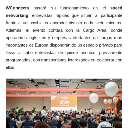
WConnecta
basará su funcionamiento en el
speed
networking
, entrevistas rápidas que sitúan al participante
frente a un posible colaborador distinto cada siete minutos.
Además, el evento contará con la Cargo Area, donde
operadores logísticos y empresas ofertantes de cargas más
importantes de Europa dispondrán de un espacio privado para
llevar a cabo entrevistas de quince minutos, previamente
programadas, con transportistas interesados en colaborar con
ellos.