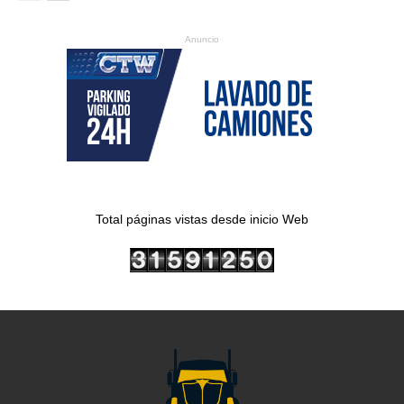
Anuncio
Total páginas vistas desde inicio Web