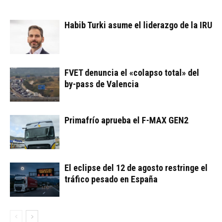
Habib Turki asume el liderazgo de la IRU
FVET denuncia el «colapso total» del
by-pass de Valencia
Primafrío aprueba el F-MAX GEN2
El eclipse del 12 de agosto restringe el
tráfico pesado en España