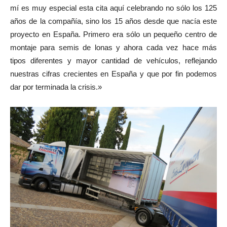
mí es muy especial esta cita aquí celebrando no sólo los 125
años de la compañía, sino los 15 años desde que nacía este
proyecto en España. Primero era sólo un pequeño centro de
montaje para semis de lonas y ahora cada vez hace más
tipos diferentes y mayor cantidad de vehículos, reflejando
nuestras cifras crecientes en España y que por fin podemos
dar por terminada la crisis.»