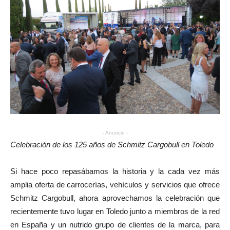
- Anuncio -
Celebración de los 125 años de Schmitz Cargobull en Toledo
Si hace poco repasábamos la historia y la cada vez más
amplia oferta de carrocerías, vehículos y servicios que ofrece
Schmitz Cargobull, ahora aprovechamos la celebración que
recientemente tuvo lugar en Toledo junto a miembros de la red
en España y un nutrido grupo de clientes de la marca, para