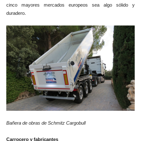
cinco mayores mercados europeos sea algo sólido y
duradero.
Bañera de obras de Schmitz Cargobull
Carrocero y fabricantes