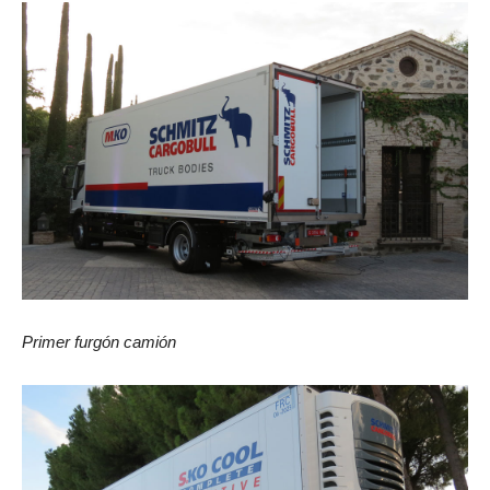
Primer furgón camión