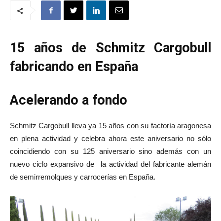
15 años de Schmitz Cargobull
fabricando en España
Acelerando a fondo
Schmitz Cargobull lleva ya 15 años con su factoría aragonesa
en plena actividad y celebra ahora este aniversario no sólo
coincidiendo con su 125 aniversario sino además con un
nuevo ciclo expansivo de la actividad del fabricante alemán
de semirremolques y carrocerías en España.