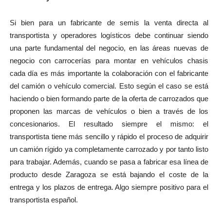
Si bien para un fabricante de semis la venta directa al
transportista y operadores logísticos debe continuar siendo
una parte fundamental del negocio, en las áreas nuevas de
negocio con carrocerías para montar en vehículos chasis
cada día es más importante la colaboración con el fabricante
del camión o vehículo comercial. Esto según el caso se está
haciendo o bien formando parte de la oferta de carrozados que
proponen las marcas de vehículos o bien a través de los
concesionarios. El resultado siempre el mismo: el
transportista tiene más sencillo y rápido el proceso de adquirir
un camión rígido ya completamente carrozado y por tanto listo
para trabajar. Además, cuando se pasa a fabricar esa línea de
producto desde Zaragoza se está bajando el coste de la
entrega y los plazos de entrega. Algo siempre positivo para el
transportista español.