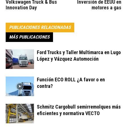
Volkswagen Truck & Bus
Inversión de EEUU en
Innovation Day
motores a gas
PUBLICACIONES RELACIONADAS
MÁS PUBLICACIONES
Ford Trucks y Taller Multimarca en Lugo
López y Vázquez Automoción
Función ECO ROLL ¿A favor o en
contra?
Schmitz Cargobull semirremolques más
eficientes y normativa VECTO