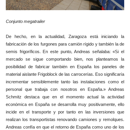
Conjunto megatrailer
De hecho, en la actualidad, Zaragoza está iniciando la
fabricación de los furgones para camión rígido y también la de
semis frigoríficos. En este punto, Andreas señalaba: «Si el
mercado se sigue comportando bien, nos planteamos la
posibilidad de fabricar también en España los paneles de
material aislante Frigoblock de las carrocerías. Eso significaría
incrementar sensiblemente tanto las instalaciones como el
personal que trabaja con nosotros en España.» Andreas
Schmitz destaca que en el momento actual la actividad
económica en España se desarrolla muy positivamente, ello
incide en el transporte y por tanto en las inversiones que
realizan los transportistas renovando camiones y remolques.
Andreas confía en que el retorno de España como uno de los