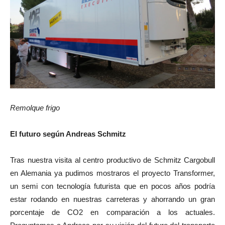
Remolque frigo
El futuro según Andreas Schmitz
Tras nuestra visita al centro productivo de Schmitz Cargobull
en Alemania ya pudimos mostraros el proyecto Transformer,
un semi con tecnología futurista que en pocos años podría
estar rodando en nuestras carreteras y ahorrando un gran
porcentaje de CO2 en comparación a los actuales.