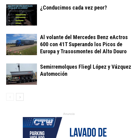
¿Conducimos cada vez peor?
Al volante del Mercedes Benz eActros
600 con 41T Superando los Picos de
Europa y Trasosmontes del Alto Douro
Semirremolques Fliegl López y Vázquez
Automoción
Anuncio