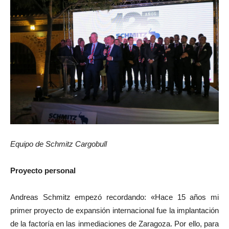
Equipo de Schmitz Cargobull
Proyecto personal
Andreas Schmitz empezó recordando: «Hace 15 años mi
primer proyecto de expansión internacional fue la implantación
de la factoría en las inmediaciones de Zaragoza. Por ello, para