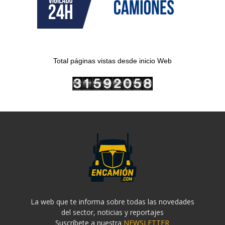
Total páginas vistas desde inicio Web
La web que te informa sobre todas las novedades
del sector, noticias y reportajes
Suscríbete a nuestra
NEWSLETTER