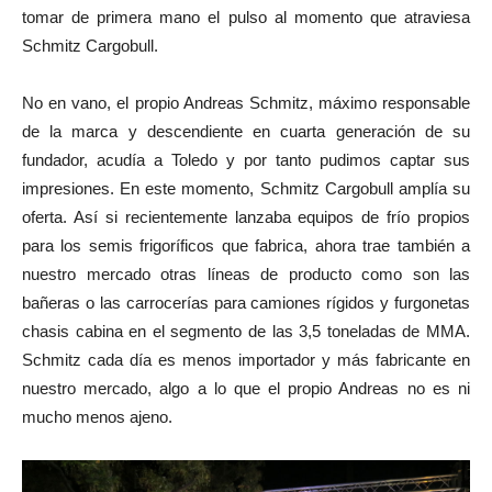
tomar de primera mano el pulso al momento que atraviesa
Schmitz Cargobull.
No en vano, el propio Andreas Schmitz, máximo responsable
de la marca y descendiente en cuarta generación de su
fundador, acudía a Toledo y por tanto pudimos captar sus
impresiones. En este momento, Schmitz Cargobull amplía su
oferta. Así si recientemente lanzaba equipos de frío propios
para los semis frigoríficos que fabrica, ahora trae también a
nuestro mercado otras líneas de producto como son las
bañeras o las carrocerías para camiones rígidos y furgonetas
chasis cabina en el segmento de las 3,5 toneladas de MMA.
Schmitz cada día es menos importador y más fabricante en
nuestro mercado, algo a lo que el propio Andreas no es ni
mucho menos ajeno.