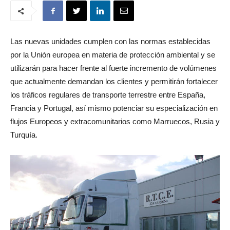
Las nuevas unidades cumplen con las normas establecidas
por la Unión europea en materia de protección ambiental y se
utilizarán para hacer frente al fuerte incremento de volúmenes
que actualmente demandan los clientes y permitirán fortalecer
los tráficos regulares de transporte terrestre entre España,
Francia y Portugal, así mismo potenciar su especialización en
flujos Europeos y extracomunitarios como Marruecos, Rusia y
Turquía.