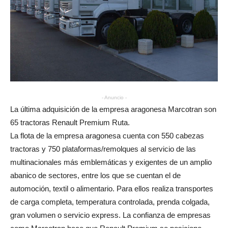
- Anuncio -
La última adquisición de la empresa aragonesa Marcotran son
65 tractoras Renault Premium Ruta.
La flota de la empresa aragonesa cuenta con 550 cabezas
tractoras y 750 plataformas/remolques al servicio de las
multinacionales más emblemáticas y exigentes de un amplio
abanico de sectores, entre los que se cuentan el de
automoción, textil o alimentario. Para ellos realiza transportes
de carga completa, temperatura controlada, prenda colgada,
gran volumen o servicio express. La confianza de empresas