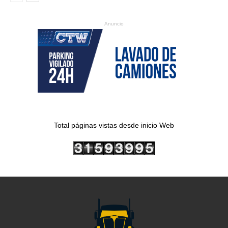
Anuncio
Total páginas vistas desde inicio Web