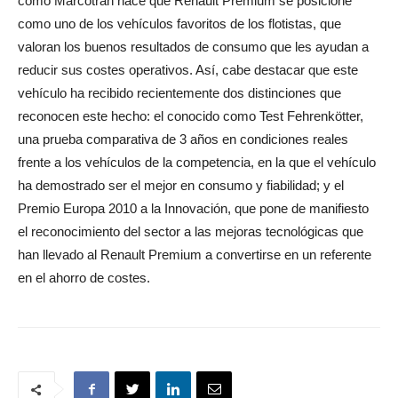
como Marcotran hace que Renault Premium se posicione
como uno de los vehículos favoritos de los flotistas, que
valoran los buenos resultados de consumo que les ayudan a
reducir sus costes operativos. Así, cabe destacar que este
vehículo ha recibido recientemente dos distinciones que
reconocen este hecho: el conocido como Test Fehrenkötter,
una prueba comparativa de 3 años en condiciones reales
frente a los vehículos de la competencia, en la que el vehículo
ha demostrado ser el mejor en consumo y fiabilidad; y el
Premio Europa 2010 a la Innovación, que pone de manifiesto
el reconocimiento del sector a las mejoras tecnológicas que
han llevado al Renault Premium a convertirse en un referente
en el ahorro de costes.