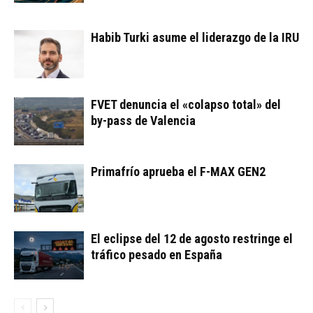
Habib Turki asume el liderazgo de la IRU
FVET denuncia el «colapso total» del
by-pass de Valencia
Primafrío aprueba el F-MAX GEN2
El eclipse del 12 de agosto restringe el
tráfico pesado en España