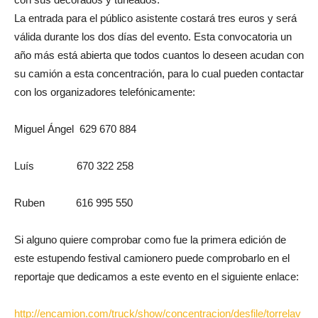
La entrada para el público asistente costará tres euros y será
válida durante los dos días del evento. Esta convocatoria un
año más está abierta que todos cuantos lo deseen acudan con
su camión a esta concentración, para lo cual pueden contactar
con los organizadores telefónicamente:
Miguel Ángel 629 670 884
Luís 670 322 258
Ruben 616 995 550
Si alguno quiere comprobar como fue la primera edición de
este estupendo festival camionero puede comprobarlo en el
reportaje que dedicamos a este evento en el siguiente enlace:
http://encamion.com/truck/show/concentracion/desfile/torrelav