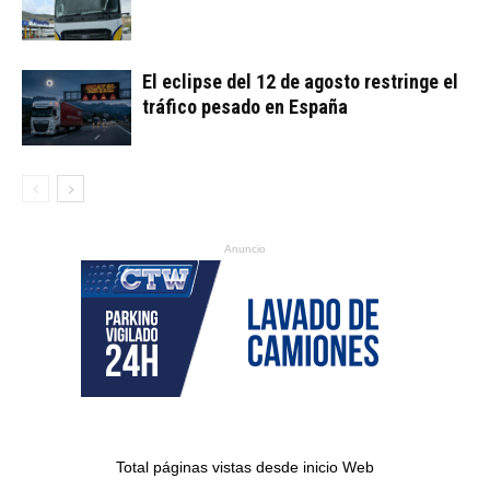
El eclipse del 12 de agosto restringe el
tráfico pesado en España
Anuncio
Total páginas vistas desde inicio Web