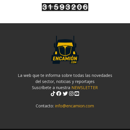
La web que te informa sobre todas las novedades
del sector, noticias y reportajes
Suscríbete a nuestra
NEWSLETTER
Contacto:
info@encamion.com