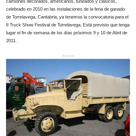
camiones decorados, americanos, tuneados y clásicos,
celebrado en 2010 en las instalaciones de la feria de ganado
de Torrelavega, Cantabria, ya tenemos la convocatoria para el
II Truck Show Festival de Torrelavega. Está previsto que tenga
lugar el fin de semana de los días próximos 9 y 10 de Abril de
2011.
- Anuncio -