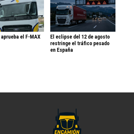
o aprueba el F-MAX
El eclipse del 12 de agosto
restringe el tráfico pesado
en España