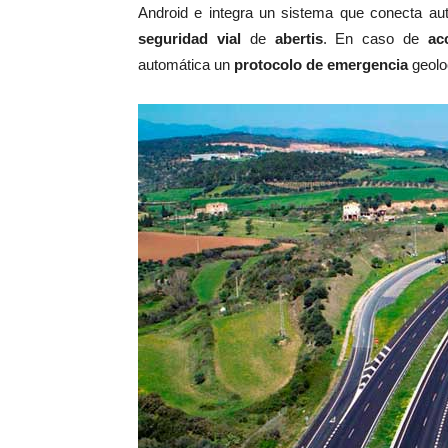
Android e integra un sistema que conecta au
seguridad vial
de
abertis
. En caso de
ac
automática un
protocolo de emergencia
geoloc