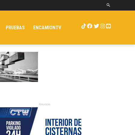
PRUEBAS
ENCAMIONTV
Anuncio