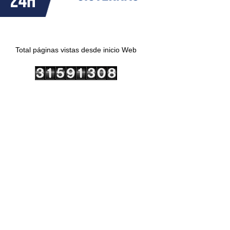
Total páginas vistas desde inicio Web