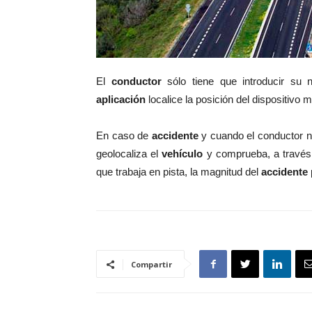
El
conductor
sólo tiene que introducir su
aplicación
localice la posición del dispositivo 
En caso de
accidente
y cuando el conductor 
geolocaliza el
vehículo
y comprueba, a travé
que trabaja en pista, la magnitud del
accidente
Compartir