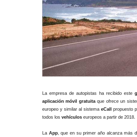
La empresa de autopistas ha recibido este
aplicación móvil gratuita
que ofrece un sis
europeo y similar al sistema
eCall
propuesto p
todos los
vehículos
europeos a partir de 2018.
La
App
, que en su primer año alcanza más 