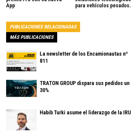
App
para vehículos pesados.
PUBLICACIONES RELACIONADAS
MÁS PUBLICACIONES
La newsletter de los Encamionautas nº
811
TRATON GROUP dispara sus pedidos un
30%
Habib Turki asume el liderazgo de la IRU