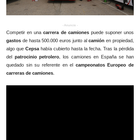
- Anuncio -
Competir en una
carrera de camiones
puede suponer unos
gastos
de hasta 500.000 euros junto al
camión
en propiedad,
algo que
Cepsa
había cubierto hasta la fecha. Tras la pérdida
del
patrocinio petrolero
, los camiones en España se han
quedado sin su referente en el
campeonatos Europeo de
carreras de camiones
.