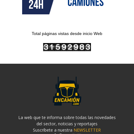
Total páginas vistas desde inicio Web
La web que te informa sobre todas las novedades
del sector, noticias y reportajes
Suscríbete a nuestra
NEWSLETTER