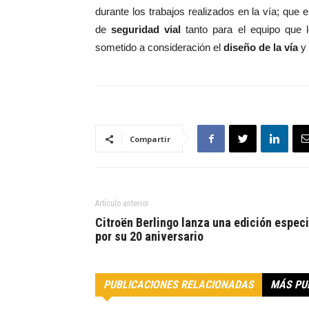
durante los trabajos realizados en la vía; que 
de
seguridad vial
tanto para el equipo que 
sometido a consideración el
diseño de la vía
y
Compartir
Artículo anterior
Citroën Berlingo lanza una edición especi
por su 20 aniversario
PUBLICACIONES RELACIONADAS
MÁS PU