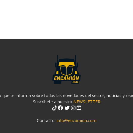
 que te informa sobre todas las novedades del sector, noticias y rep
Suscríbete a nuestra
NEWSLETTER
Contacto:
info@encamion.com