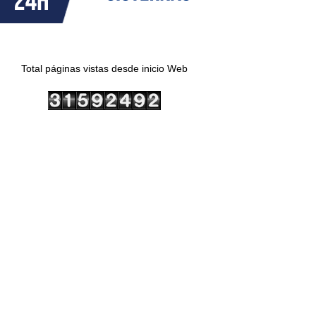
Total páginas vistas desde inicio Web