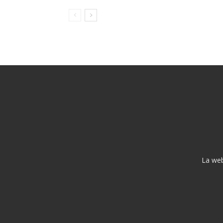
La web