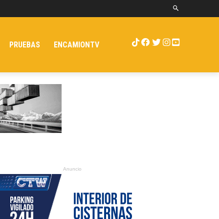
PRUEBAS
ENCAMIONTV
Anuncio