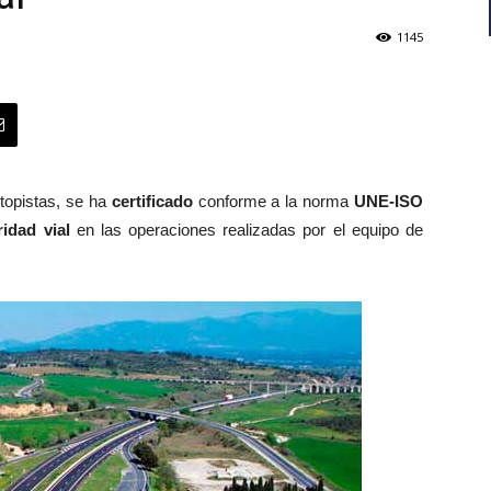
1145
topistas, se ha
certificado
conforme a la norma
UNE-ISO
idad vial
en las operaciones realizadas por el equipo de