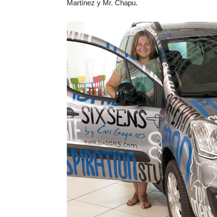
Martínez y Mr. Chapu.