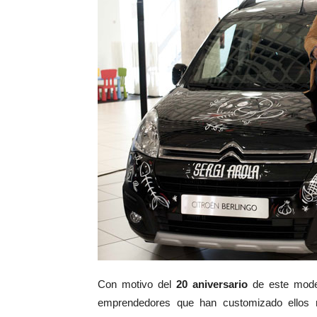
Con motivo del
20 aniversario
de este mod
emprendedores que han customizado ellos 