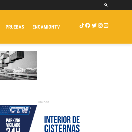
PRUEBAS
ENCAMIONTV
Anuncio