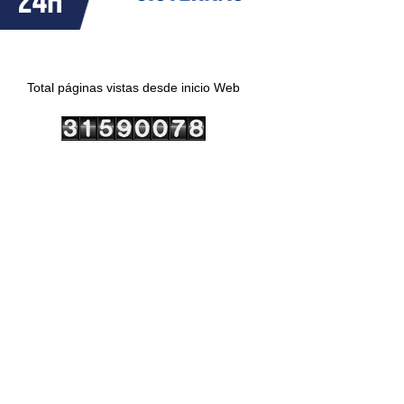
Total páginas vistas desde inicio Web