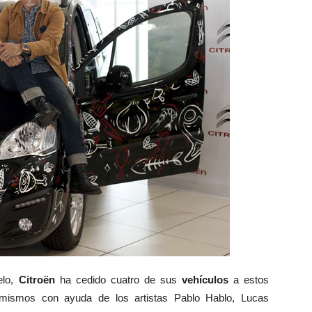
elo,
Citroën
ha cedido cuatro de sus
vehículos
a estos
mismos con ayuda de los artistas Pablo Hablo, Lucas