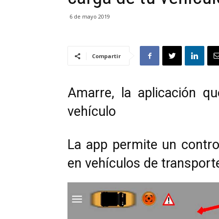
6 de mayo 2019
Compartir
Amarre, la aplicación q
vehículo
La app permite un contro
en vehículos de transport