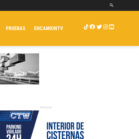
PRUEBAS
ENCAMIONTV
Anuncio