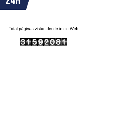
Total páginas vistas desde inicio Web