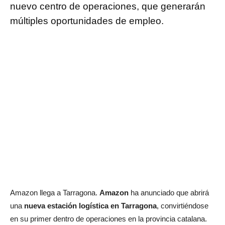
nuevo centro de operaciones, que generarán
múltiples oportunidades de empleo.
Amazon llega a Tarragona.
Amazon
ha anunciado que abrirá
una
nueva estación logística en Tarragona
, convirtiéndose
en su primer dentro de operaciones en la provincia catalana.