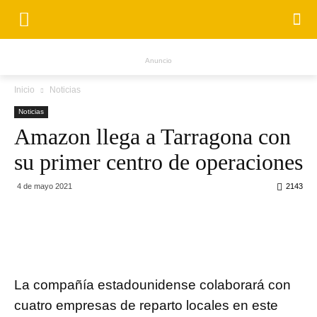
Anuncio
Inicio
Noticias
Noticias
Amazon llega a Tarragona con
su primer centro de operaciones
4 de mayo 2021
2143
La compañía estadounidense colaborará con
cuatro empresas de reparto locales en este