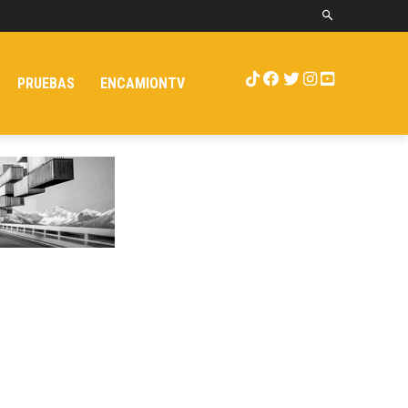
PRUEBAS
ENCAMIONTV