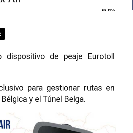
1956
dispositivo de peaje Eurotoll
xclusivo para gestionar rutas en
 Bélgica y el Túnel Belga.