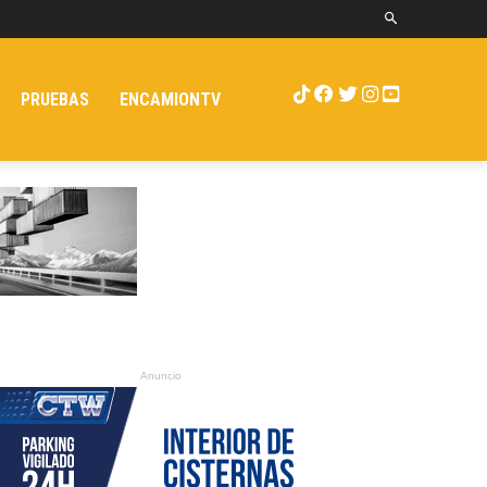
PRUEBAS
ENCAMIONTV
Anuncio