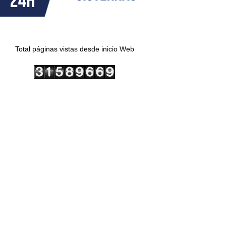
Total páginas vistas desde inicio Web