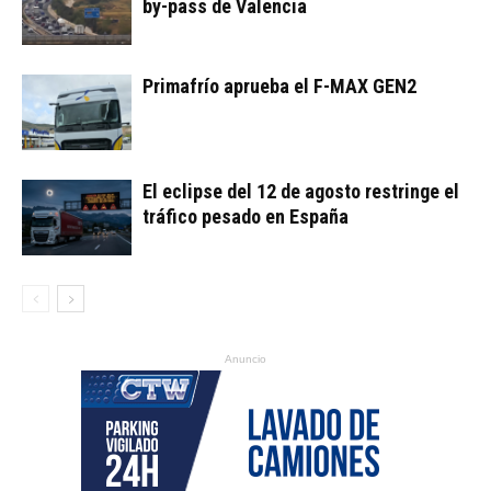
by-pass de Valencia
Primafrío aprueba el F-MAX GEN2
El eclipse del 12 de agosto restringe el
tráfico pesado en España
Anuncio