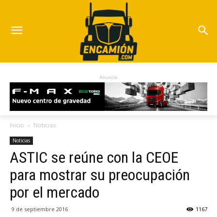
Anuncio
Inicio
Noticias
Noticias
ASTIC se reúne con la CEOE
para mostrar su preocupación
por el mercado
9 de septiembre 2016
1167