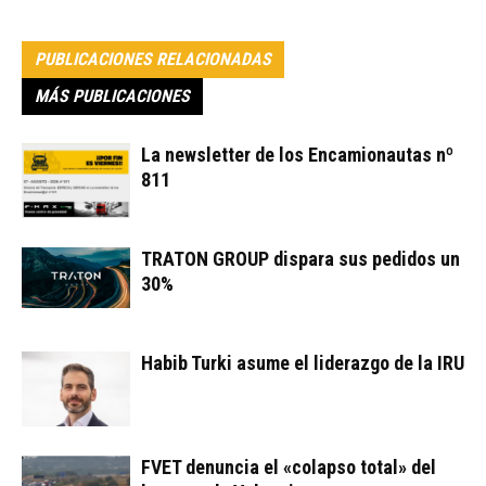
PUBLICACIONES RELACIONADAS
MÁS PUBLICACIONES
La newsletter de los Encamionautas nº
811
TRATON GROUP dispara sus pedidos un
30%
Habib Turki asume el liderazgo de la IRU
FVET denuncia el «colapso total» del