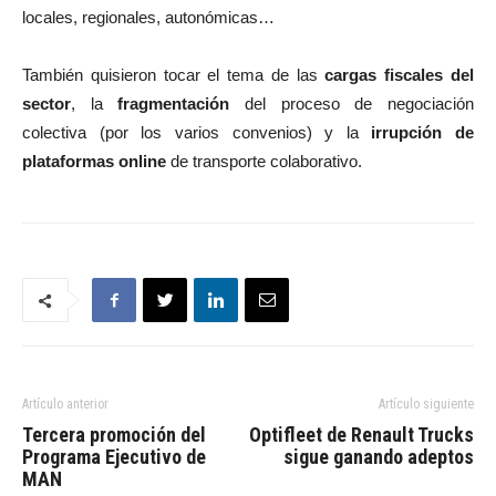
locales, regionales, autonómicas…
También quisieron tocar el tema de las
cargas fiscales del
sector
, la
fragmentación
del proceso de negociación
colectiva (por los varios convenios) y la
irrupción de
plataformas online
de transporte colaborativo.
Artículo anterior
Artículo siguiente
Tercera promoción del
Optifleet de Renault Trucks
Programa Ejecutivo de
sigue ganando adeptos
MAN