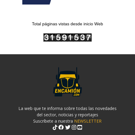
Total páginas vistas desde inicio Web
La web que te informa sobre todas las novedades
del sector, noticias y reportajes
Suscríbete a nuestra
NEWSLETTER