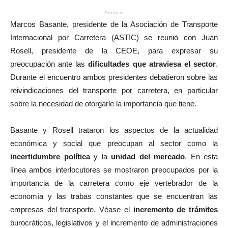
- Anuncio -
Marcos Basante, presidente de la Asociación de Transporte
Internacional por Carretera (ASTIC) se reunió con Juan
Rosell, presidente de la CEOE, para expresar su
preocupación ante las
dificultades que atraviesa el sector
.
Durante el encuentro ambos presidentes debatieron sobre las
reivindicaciones del transporte por carretera, en particular
sobre la necesidad de otorgarle la importancia que tiene.
Basante y Rosell trataron los aspectos de la actualidad
económica y social que preocupan al sector como la
incertidumbre política
y la
unidad del mercado
. En esta
línea ambos interlocutores se mostraron preocupados por la
importancia de la carretera como eje vertebrador de la
economía y las trabas constantes que se encuentran las
empresas del transporte. Véase el
incremento de trámites
burocráticos, legislativos y el incremento de administraciones