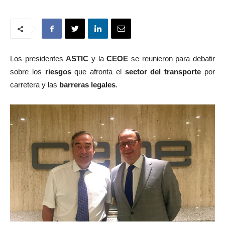
Los presidentes
ASTIC
y la
CEOE
se reunieron para debatir
sobre los
riesgos
que afronta el
sector del transporte
por
carretera y las
barreras legales
.