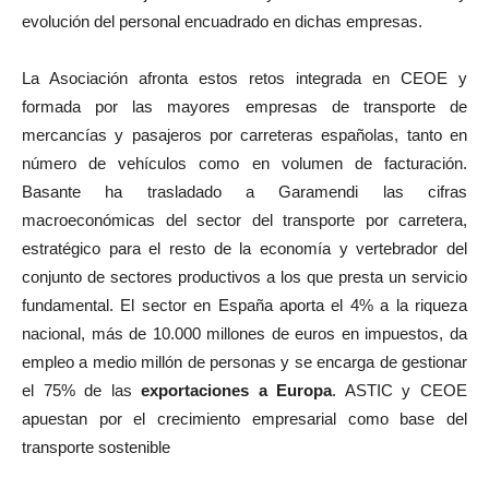
evolución del personal encuadrado en dichas empresas.
La Asociación afronta estos retos integrada en CEOE y
formada por las mayores empresas de transporte de
mercancías y pasajeros por carreteras españolas, tanto en
número de vehículos como en volumen de facturación.
Basante ha trasladado a Garamendi las cifras
macroeconómicas del sector del transporte por carretera,
estratégico para el resto de la economía y vertebrador del
conjunto de sectores productivos a los que presta un servicio
fundamental. El sector en España aporta el 4% a la riqueza
nacional, más de 10.000 millones de euros en impuestos, da
empleo a medio millón de personas y se encarga de gestionar
el 75% de las
exportaciones a Europa
. ASTIC y CEOE
apuestan por el crecimiento empresarial como base del
transporte sostenible