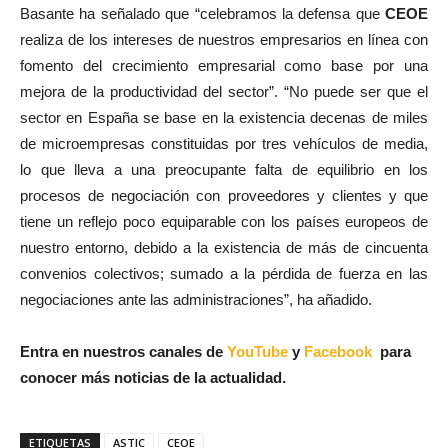
Basante ha señalado que “celebramos la defensa que
CEOE
realiza de los intereses de nuestros empresarios en línea con
fomento del crecimiento empresarial como base por una
mejora de la productividad del sector”. “No puede ser que el
sector en España se base en la existencia decenas de miles
de microempresas constituidas por tres vehículos de media,
lo que lleva a una preocupante falta de equilibrio en los
procesos de negociación con proveedores y clientes y que
tiene un reflejo poco equiparable con los países europeos de
nuestro entorno, debido a la existencia de más de cincuenta
convenios colectivos; sumado a la pérdida de fuerza en las
negociaciones ante las administraciones”, ha añadido.
Entra en nuestros canales de
YouTube
y
Facebook
para
conocer más noticias de la actualidad.
ETIQUETAS
ASTIC
CEOE