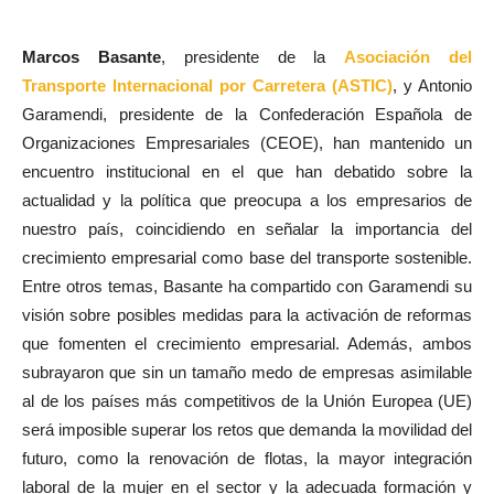
Marcos Basante
, presidente de la
Asociación del
Transporte Internacional por Carretera (ASTIC)
, y Antonio
Garamendi, presidente de la Confederación Española de
Organizaciones Empresariales (CEOE), han mantenido un
encuentro institucional en el que han debatido sobre la
actualidad y la política que preocupa a los empresarios de
nuestro país, coincidiendo en señalar la importancia del
crecimiento empresarial como base del transporte sostenible.
Entre otros temas, Basante ha compartido con Garamendi su
visión sobre posibles medidas para la activación de reformas
que fomenten el crecimiento empresarial. Además, ambos
subrayaron que sin un tamaño medo de empresas asimilable
al de los países más competitivos de la Unión Europea (UE)
será imposible superar los retos que demanda la movilidad del
futuro, como la renovación de flotas, la mayor integración
laboral de la mujer en el sector y la adecuada formación y