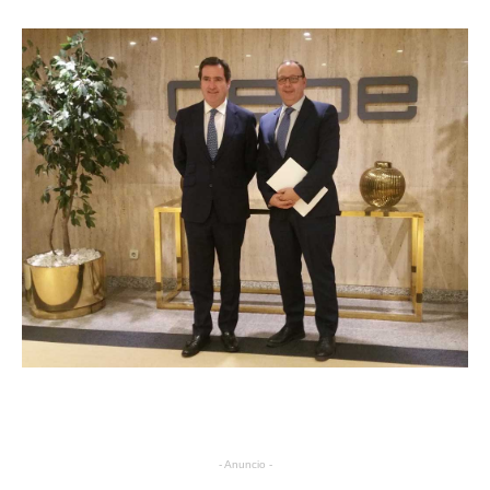
- Anuncio -