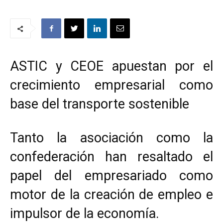
ASTIC y CEOE apuestan por el
crecimiento empresarial como
base del transporte sostenible
Tanto la asociación como la
confederación han resaltado el
papel del empresariado como
motor de la creación de empleo e
impulsor de la economía.