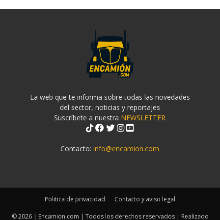
La web que te informa sobre todas las novedades
del sector, noticias y reportajes
Suscríbete a nuestra
NEWSLETTER
Contacto:
info@encamion.com
Politica de privacidad
Contacto y aviso legal
© 2026 | Encamion.com | Todos los derechos reservados | Realizado