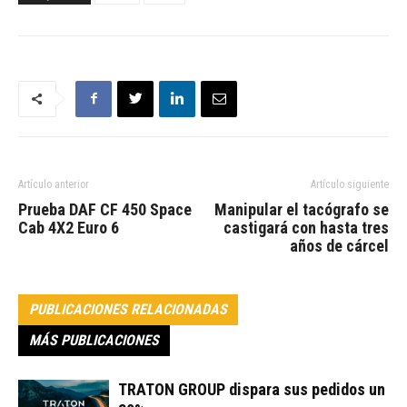
Artículo anterior
Artículo siguiente
Prueba DAF CF 450 Space
Manipular el tacógrafo se
Cab 4X2 Euro 6
castigará con hasta tres
años de cárcel
PUBLICACIONES RELACIONADAS
MÁS PUBLICACIONES
TRATON GROUP dispara sus pedidos un