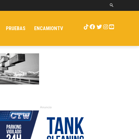
PRUEBAS
ENCAMIONTV
Anuncio