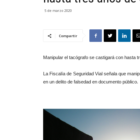
5 de marzo 2020
Compartir
Manipular el tacógrafo se castigará con hasta t
La Fiscalía de Seguridad Vial señala que manipu
en un delito de falsedad en documento público.