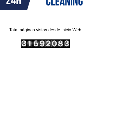
Total páginas vistas desde inicio Web