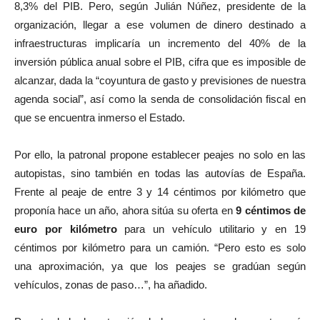
8,3% del PIB. Pero, según Julián Núñez, presidente de la
organización, llegar a ese volumen de dinero destinado a
infraestructuras implicaría un incremento del 40% de la
inversión pública anual sobre el PIB, cifra que es imposible de
alcanzar, dada la “coyuntura de gasto y previsiones de nuestra
agenda social”, así como la senda de consolidación fiscal en
que se encuentra inmerso el Estado.
Por ello, la patronal propone establecer peajes no solo en las
autopistas, sino también en todas las autovías de España.
Frente al peaje de entre 3 y 14 céntimos por kilómetro que
proponía hace un año, ahora sitúa su oferta en
9 céntimos de
euro por kilómetro
para un vehículo utilitario y en 19
céntimos por kilómetro para un camión. “Pero esto es solo
una aproximación, ya que los peajes se gradúan según
vehículos, zonas de paso…”, ha añadido.