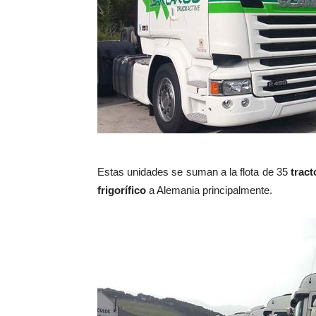
Estas unidades se suman a la flota de 35
tract
frigorífico
a Alemania principalmente.