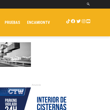
PRUEBAS
ENCAMIONTV
Anuncio