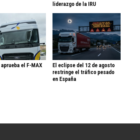
liderazgo de la IRU
o aprueba el F-MAX
El eclipse del 12 de agosto
restringe el tráfico pesado
en España