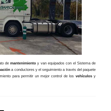
ato de
mantenimiento
y van equipados con el Sistema de
mación
a conductores y el seguimiento a través del paquete
imiento para permitir un mejor control de los
vehículos
y