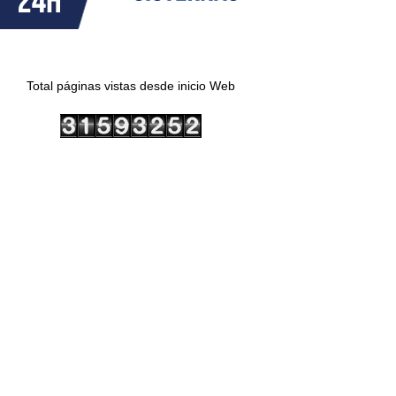
Total páginas vistas desde inicio Web