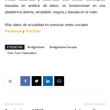
basadas en análisis de datos, se fundamentan en una
plataforma abierta, ampliable, segura y basada en la nube.
Más datos de actualidad en nuestras redes sociales
Facebook
y
YouTube
ETIQUETAS
Bridgestone
Bridgestone Europe
Tom Tom Telematics
Artículo anterior
Artículo siguiente