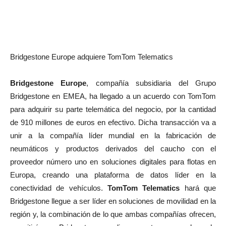
Bridgestone Europe adquiere TomTom Telematics
Bridgestone Europe
, compañía subsidiaria del Grupo
Bridgestone en EMEA, ha llegado a un acuerdo con TomTom
para adquirir su parte telemática del negocio, por la cantidad
de 910 millones de euros en efectivo. Dicha transacción va a
unir a la compañía líder mundial en la fabricación de
neumáticos y productos derivados del caucho con el
proveedor número uno en soluciones digitales para flotas en
Europa, creando una plataforma de datos líder en la
conectividad de vehículos.
TomTom Telematics
hará que
Bridgestone llegue a ser líder en soluciones de movilidad en la
región y, la combinación de lo que ambas compañías ofrecen,