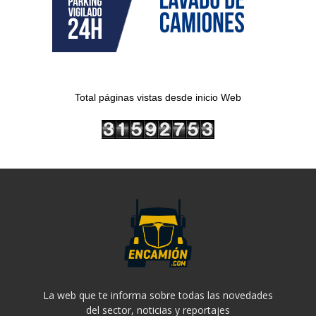
Total páginas vistas desde inicio Web
La web que te informa sobre todas las novedades
del sector, noticias y reportajes