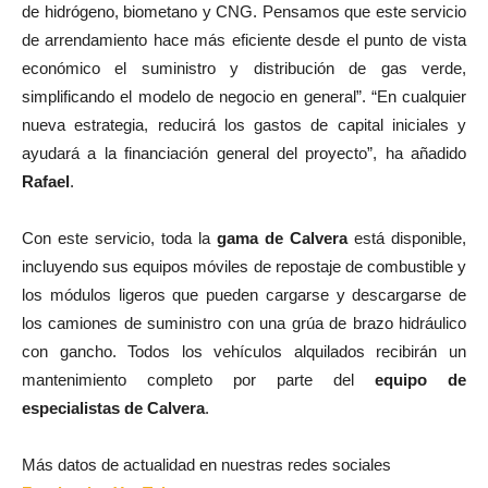
de hidrógeno, biometano y CNG. Pensamos que este servicio
de arrendamiento hace más eficiente desde el punto de vista
económico el suministro y distribución de gas verde,
simplificando el modelo de negocio en general”. “En cualquier
nueva estrategia, reducirá los gastos de capital iniciales y
ayudará a la financiación general del proyecto”, ha añadido
Rafael
.
Con este servicio, toda la
gama de Calvera
está disponible,
incluyendo sus equipos móviles de repostaje de combustible y
los módulos ligeros que pueden cargarse y descargarse de
los camiones de suministro con una grúa de brazo hidráulico
con gancho. Todos los vehículos alquilados recibirán un
mantenimiento completo por parte del
equipo de
especialistas de Calvera
.
Más datos de actualidad en nuestras redes sociales