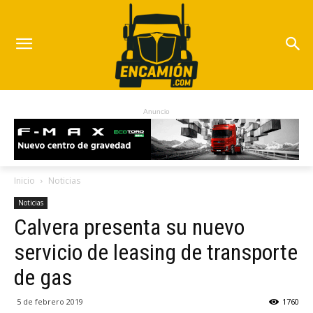
Anuncio
Inicio
Noticias
Noticias
Calvera presenta su nuevo
servicio de leasing de transporte
de gas
5 de febrero 2019
1760