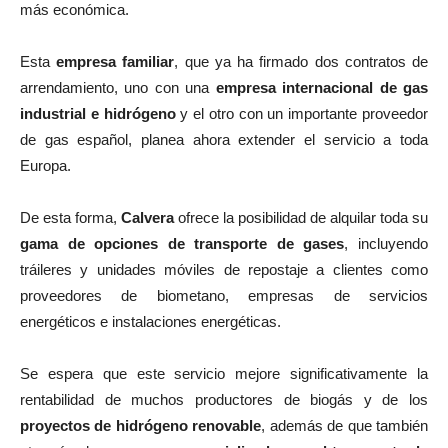
más económica.
Esta
empresa familiar
, que ya ha firmado dos contratos de
arrendamiento, uno con una
empresa internacional de gas
industrial e hidrógeno
y el otro con un importante proveedor
de gas español, planea ahora extender el servicio a toda
Europa.
De esta forma,
Calvera
ofrece la posibilidad de alquilar toda su
gama de opciones de transporte de gases
, incluyendo
tráileres y unidades móviles de repostaje a clientes como
proveedores de biometano, empresas de servicios
energéticos e instalaciones energéticas.
Se espera que este servicio mejore significativamente la
rentabilidad de muchos productores de biogás y de los
proyectos de hidrógeno renovable
, además de que también