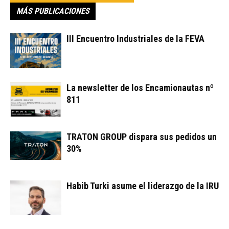
MÁS PUBLICACIONES
III Encuentro Industriales de la FEVA
La newsletter de los Encamionautas nº
811
TRATON GROUP dispara sus pedidos un
30%
Habib Turki asume el liderazgo de la IRU