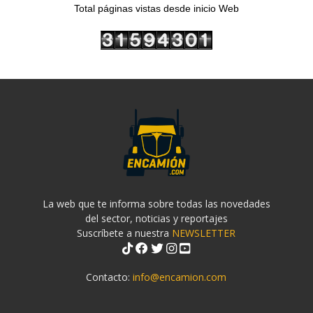
Total páginas vistas desde inicio Web
La web que te informa sobre todas las novedades
del sector, noticias y reportajes
Suscríbete a nuestra
NEWSLETTER
Contacto:
info@encamion.com