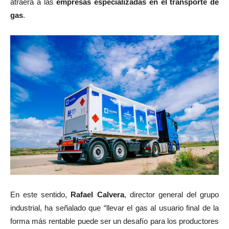
atraerá a las
empresas especializadas en el transporte de
gas
.
En este sentido,
Rafael Calvera
, director general del grupo
industrial, ha señalado que “llevar el gas al usuario final de la
forma más rentable puede ser un desafío para los productores