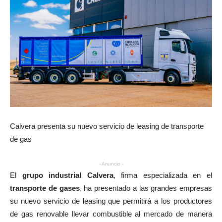
Calvera presenta su nuevo servicio de leasing de transporte
de gas
- Anuncio -
El
grupo industrial Calvera
, firma especializada en el
transporte de gases
, ha presentado a las grandes empresas
su nuevo servicio de leasing que permitirá a los productores
de gas renovable llevar combustible al mercado de manera