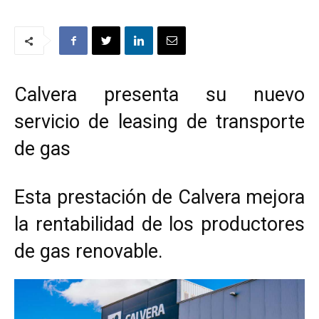
Calvera presenta su nuevo
servicio de leasing de transporte
de gas
Esta prestación de Calvera mejora
la rentabilidad de los productores
de gas renovable.