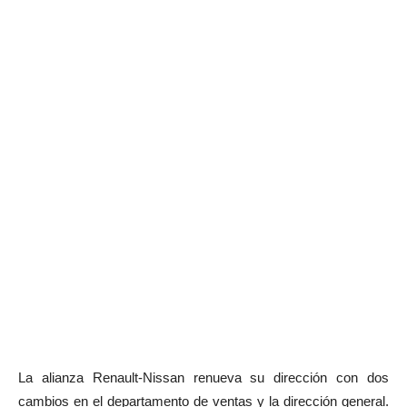
La alianza Renault-Nissan renueva su dirección con dos
cambios en el departamento de ventas y la dirección general.