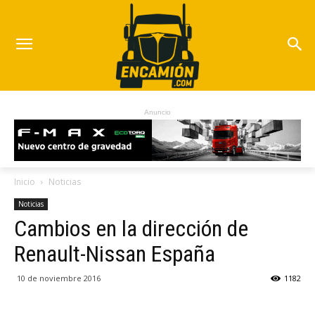
Anuncio
Inicio
Noticias
Noticias
Cambios en la dirección de
Renault-Nissan España
10 de noviembre 2016
1182