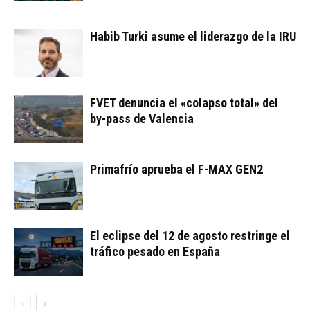
Habib Turki asume el liderazgo de la IRU
FVET denuncia el «colapso total» del
by-pass de Valencia
Primafrío aprueba el F-MAX GEN2
El eclipse del 12 de agosto restringe el
tráfico pesado en España