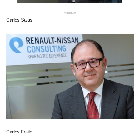
- Anuncio -
Carlos Salas
Carlos Fraile