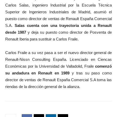
Carlos Salas, ingeniero Industrial por la Escuela Técnica
Superior de Ingenieros Industriales de Madrid, asumió el
puesto como director de ventas de Renault España Comercial
S.A.
Salas cuenta con una trayectoria unida a Renault
desde 1987
y deja su puesto como director de Posventa de
Renault Iberia para sustituir a Carlos Fraile.
Carlos Fraile a su vez pasa a ser el nuevo director general de
Renault-Nissn Consulting España. Licenciado en Ciencas
Económicas por la Universidad de Valladolid, Fraile
comenzó
su andadura en Renault en 1989
y tras su paso como
director de ventas de Renault España Comercial S.A toma las
riendas de la dirección general de la alianza.