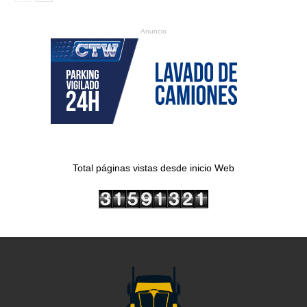
Anuncio
Total páginas vistas desde inicio Web