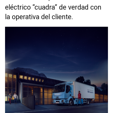
eléctrico “cuadra” de verdad con
la operativa del cliente.