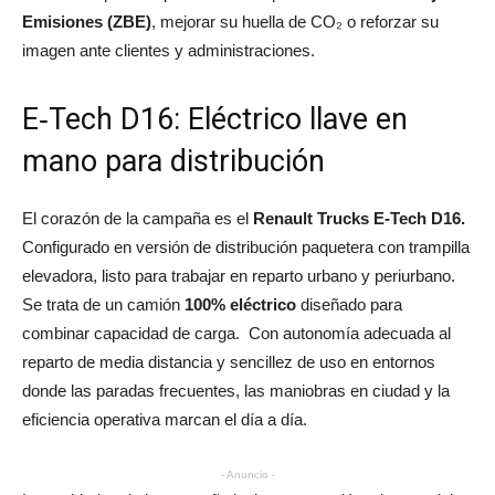
Emisiones (ZBE)
, mejorar su huella de CO₂ o reforzar su
imagen ante clientes y administraciones.
E‑Tech D16: Eléctrico llave en
mano para distribución
El corazón de la campaña es el
Renault Trucks E‑Tech D16.
Configurado en versión de distribución paquetera con trampilla
elevadora, listo para trabajar en reparto urbano y periurbano.
Se trata de un camión
100% eléctrico
diseñado para
combinar capacidad de carga. Con autonomía adecuada al
reparto de media distancia y sencillez de uso en entornos
donde las paradas frecuentes, las maniobras en ciudad y la
eficiencia operativa marcan el día a día.
- Anuncio -