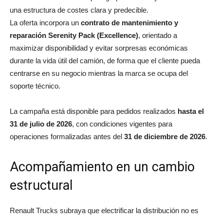
una estructura de costes clara y predecible.
La oferta incorpora un
contrato de mantenimiento y
reparación Serenity Pack (Excellence)
, orientado a
maximizar disponibilidad y evitar sorpresas económicas
durante la vida útil del camión, de forma que el cliente pueda
centrarse en su negocio mientras la marca se ocupa del
soporte técnico.
La campaña está disponible para pedidos realizados
hasta el
31 de julio de 2026
, con condiciones vigentes para
operaciones formalizadas antes del
31 de diciembre de 2026
.
Acompañamiento en un cambio
estructural
Renault Trucks subraya que electrificar la distribución no es