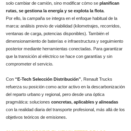
solo cambiar de camión, sino modificar cómo se
planifican
rutas, se gestiona la energía y se explota la flota
.
Por ello, la campaña se integra en el enfoque habitual de la
marca: análisis previo de viabilidad (kilometrajes, recorridos,
ventanas de carga, potencias disponibles). También el
dimensionamiento de baterías e infraestructura y seguimiento
posterior mediante herramientas conectadas. Para garantizar
que la transición al eléctrico se hace con garantías y sin
comprometer el servicio.
Con
“E‑Tech Selección Distribución”
, Renault Trucks
refuerza su posición como actor activo en la descarbonización
del reparto urbano y regional, pero desde una óptica
pragmática: soluciones
concretas, aplicables y alineadas
con la realidad diaria del transporte profesional, más allá de los
objetivos teóricos de emisiones.