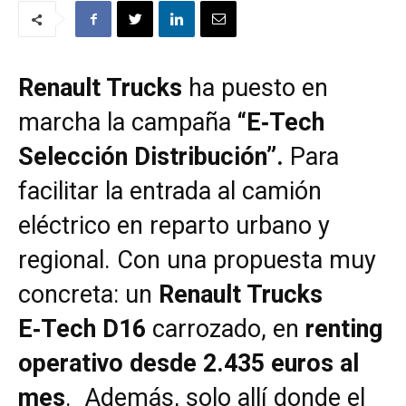
Renault Trucks
ha puesto en
marcha la campaña
“E‑Tech
Selección Distribución”.
Para
facilitar la entrada al camión
eléctrico en reparto urbano y
regional. Con una propuesta muy
concreta: un
Renault Trucks
E‑Tech D16
carrozado, en
renting
operativo desde 2.435 euros al
mes
. Además, solo allí donde el