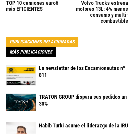
TOP 10 camiones euro6
Volvo Trucks estrena
más EFICIENTES
motores 13L: 4% menos
consumo y multi-
combustible
PUBLICACIONES RELACIONADAS
MÁS PUBLICACIONES
La newsletter de los Encamionautas nº
811
TRATON GROUP dispara sus pedidos un
30%
Habib Turki asume el liderazgo de la IRU