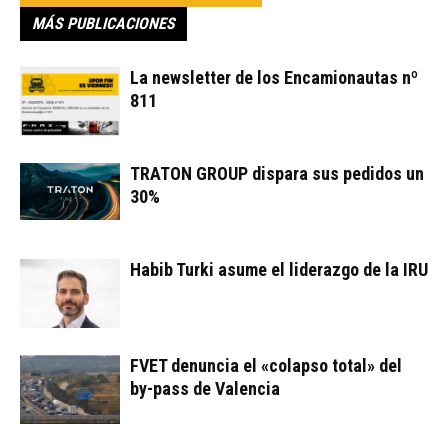
MÁS PUBLICACIONES
La newsletter de los Encamionautas nº
811
TRATON GROUP dispara sus pedidos un
30%
Habib Turki asume el liderazgo de la IRU
FVET denuncia el «colapso total» del
by-pass de Valencia