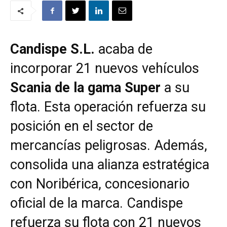
Candispe S.L.
acaba de
incorporar 21 nuevos vehículos
Scania de la gama Super
a su
flota. Esta operación refuerza su
posición en el sector de
mercancías peligrosas. Además,
consolida una alianza estratégica
con Noribérica, concesionario
oficial de la marca. Candispe
refuerza su flota con 21 nuevos