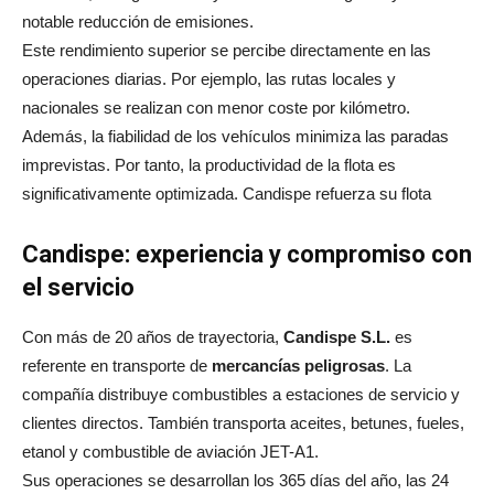
notable reducción de emisiones.
Este rendimiento superior se percibe directamente en las
operaciones diarias. Por ejemplo, las rutas locales y
nacionales se realizan con menor coste por kilómetro.
Además, la fiabilidad de los vehículos minimiza las paradas
imprevistas. Por tanto, la productividad de la flota es
significativamente optimizada. Candispe refuerza su flota
Candispe: experiencia y compromiso con
el servicio
Con más de 20 años de trayectoria,
Candispe S.L.
es
referente en transporte de
mercancías peligrosas
. La
compañía distribuye combustibles a estaciones de servicio y
clientes directos. También transporta aceites, betunes, fueles,
etanol y combustible de aviación JET-A1.
Sus operaciones se desarrollan los 365 días del año, las 24