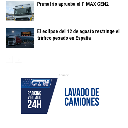
Primafrío aprueba el F-MAX GEN2
El eclipse del 12 de agosto restringe el
tráfico pesado en España
Anuncio