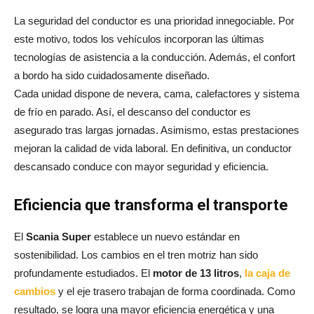
La seguridad del conductor es una prioridad innegociable. Por
este motivo, todos los vehículos incorporan las últimas
tecnologías de asistencia a la conducción. Además, el confort
a bordo ha sido cuidadosamente diseñado.
Cada unidad dispone de nevera, cama, calefactores y sistema
de frío en parado. Así, el descanso del conductor es
asegurado tras largas jornadas. Asimismo, estas prestaciones
mejoran la calidad de vida laboral. En definitiva, un conductor
descansado conduce con mayor seguridad y eficiencia.
Eficiencia que transforma el transporte
El
Scania Super
establece un nuevo estándar en
sostenibilidad. Los cambios en el tren motriz han sido
profundamente estudiados. El
motor de 13 litros
,
la caja de
cambios
y el eje trasero trabajan de forma coordinada. Como
resultado, se logra una mayor eficiencia energética y una