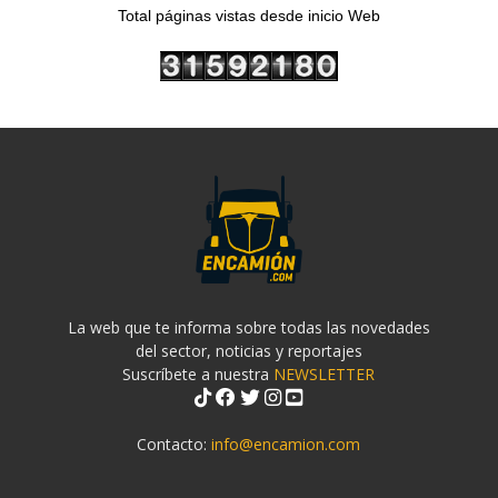
Total páginas vistas desde inicio Web
La web que te informa sobre todas las novedades
del sector, noticias y reportajes
Suscríbete a nuestra
NEWSLETTER
Contacto:
info@encamion.com