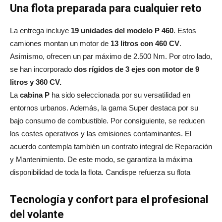
Una flota preparada para cualquier reto
La entrega incluye
19 unidades del modelo P 460
. Estos
camiones montan un motor de
13 litros con 460 CV
.
Asimismo, ofrecen un par máximo de 2.500 Nm. Por otro lado,
se han incorporado
dos rígidos de 3 ejes con motor de 9
litros y 360 CV.
La
cabina P
ha sido seleccionada por su versatilidad en
entornos urbanos. Además, la gama Super destaca por su
bajo consumo de combustible. Por consiguiente, se reducen
los costes operativos y las emisiones contaminantes. El
acuerdo contempla también un contrato integral de Reparación
y Mantenimiento. De este modo, se garantiza la máxima
disponibilidad de toda la flota. Candispe refuerza su flota
Tecnología y confort para el profesional
del volante