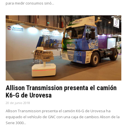
para medir consumos sinó...
Allison Transmission presenta el camión
K6-G de Urovesa
20 de junio 2018
Allison Transmission presenta el camión K6-G de Urovesa ha
equipado el vehículo de GNC con una caja de cambios Alison de la
Serie 3000...