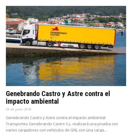
Genebrando Castro y Astre contra el
impacto ambiental
29 de junio 2018
Genebrando Castro y Astre contra el impacto ambiental
Transportes Genebrando Castro S.L. realizará una prueba con
varios cargadores con vehículos de GNL con una carga...