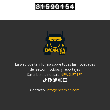
La web que te informa sobre todas las novedades
del sector, noticias y reportajes
Suscríbete a nuestra
NEWSLETTER
Contacto:
info@encamion.com