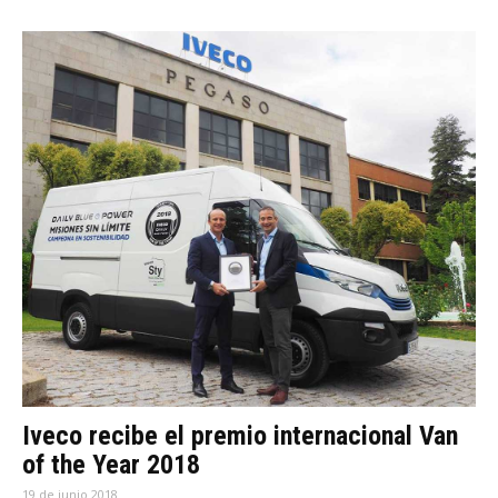
Iveco recibe el premio internacional Van
of the Year 2018
19 de junio 2018