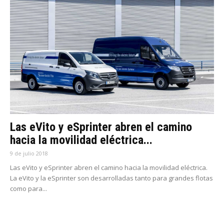
Las eVito y eSprinter abren el camino
hacia la movilidad eléctrica...
9 de julio 2018
Las eVito y eSprinter abren el camino hacia la movilidad eléctrica.
La eVito y la eSprinter son desarrolladas tanto para grandes flotas
como para...