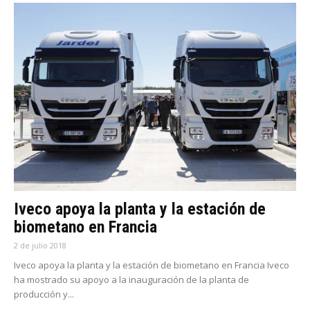
Iveco apoya la planta y la estación de
biometano en Francia
2 de julio 2018
Iveco apoya la planta y la estación de biometano en Francia Iveco
ha mostrado su apoyo a la inauguración de la planta de
producción y...