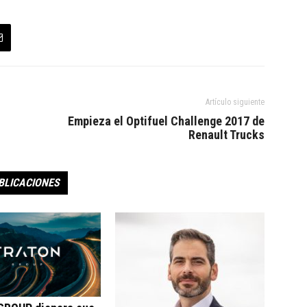
Artículo siguiente
Empieza el Optifuel Challenge 2017 de
Renault Trucks
BLICACIONES