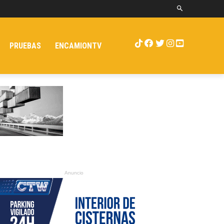
PRUEBAS
ENCAMIONTV
Anuncio