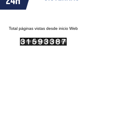
Total páginas vistas desde inicio Web