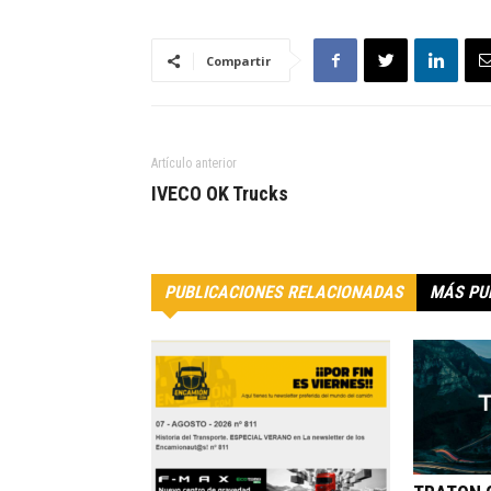
Compartir
Artículo anterior
IVECO OK Trucks
PUBLICACIONES RELACIONADAS
MÁS PU