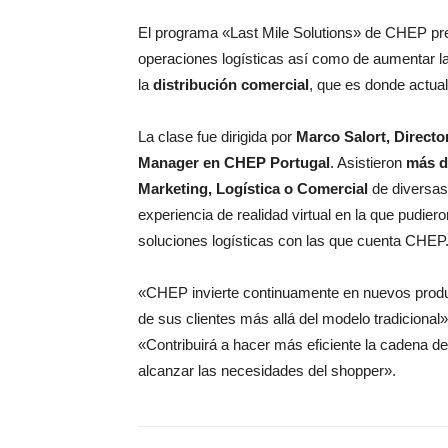
El programa «Last Mile Solutions» de CHEP pre
operaciones logísticas así como de aumentar las
la
distribución comercial
, que es donde actua
La clase fue dirigida por
Marco Salort, Direct
Manager en CHEP Portugal
. Asistieron
más d
Marketing, Logística o Comercial
de diversas
experiencia de realidad virtual en la que pudier
soluciones logísticas con las que cuenta CHEP
«CHEP invierte continuamente en nuevos produc
de sus clientes más allá del modelo tradicional
«Contribuirá a hacer más eficiente la cadena de
alcanzar las necesidades del shopper».