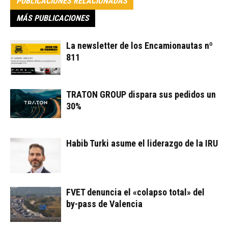
PUBLICACIONES RELACIONADAS
MÁS PUBLICACIONES
La newsletter de los Encamionautas nº
811
TRATON GROUP dispara sus pedidos un
30%
Habib Turki asume el liderazgo de la IRU
FVET denuncia el «colapso total» del
by-pass de Valencia