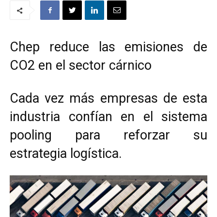
Chep reduce las emisiones de
CO2 en el sector cárnico
Cada vez más empresas de esta
industria confían en el sistema
pooling para reforzar su
estrategia logística.