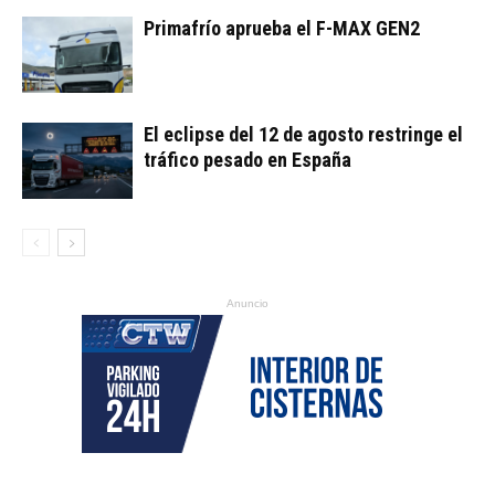
Primafrío aprueba el F-MAX GEN2
El eclipse del 12 de agosto restringe el
tráfico pesado en España
Anuncio