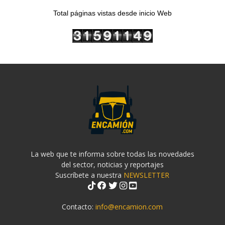
Total páginas vistas desde inicio Web
La web que te informa sobre todas las novedades
del sector, noticias y reportajes
Suscríbete a nuestra
NEWSLETTER
Contacto:
info@encamion.com