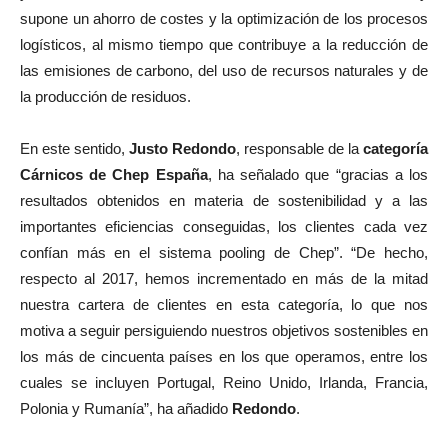
supone un ahorro de costes y la optimización de los procesos
logísticos, al mismo tiempo que contribuye a la reducción de
las emisiones de carbono, del uso de recursos naturales y de
la producción de residuos.
En este sentido,
Justo Redondo
, responsable de la
categoría
Cárnicos de Chep España
, ha señalado que “gracias a los
resultados obtenidos en materia de sostenibilidad y a las
importantes eficiencias conseguidas, los clientes cada vez
confían más en el sistema pooling de Chep”. “De hecho,
respecto al 2017, hemos incrementado en más de la mitad
nuestra cartera de clientes en esta categoría, lo que nos
motiva a seguir persiguiendo nuestros objetivos sostenibles en
los más de cincuenta países en los que operamos, entre los
cuales se incluyen Portugal, Reino Unido, Irlanda, Francia,
Polonia y Rumanía”, ha añadido
Redondo
.