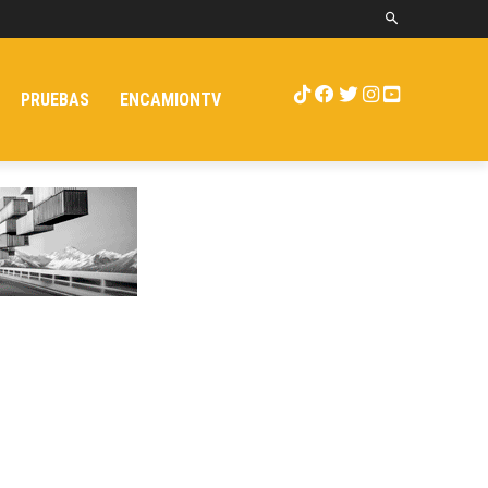
PRUEBAS
ENCAMIONTV