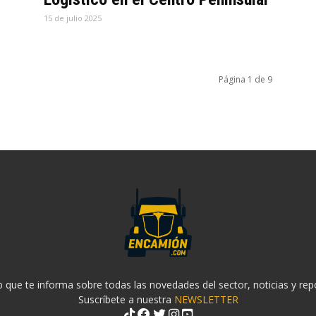
15 de julio 2025
Página 1 de 9
 que te informa sobre todas las novedades del sector, noticias y rep
Suscríbete a nuestra
NEWSLETTER