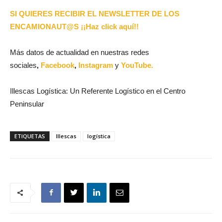
SI QUIERES RECIBIR EL NEWSLETTER DE LOS
ENCAMIONAUT@S ¡¡Haz click aquí!!
Más datos de actualidad en nuestras redes
sociales
,
Facebook
,
Instagram
y
YouTube.
Illescas Logística: Un Referente Logístico en el Centro
Peninsular
ETIQUETAS
Illescas
logística