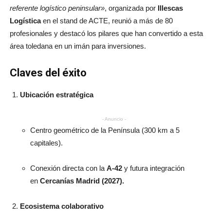
referente logístico peninsular»
, organizada por
Illescas
Logística
en el stand de ACTE, reunió a más de 80
profesionales y destacó los pilares que han convertido a esta
área toledana en un imán para inversiones.
Claves del éxito
Ubicación estratégica
- Anuncio -
Centro geométrico de la Península (300 km a 5
capitales).
Conexión directa con la
A-42
y futura integración
en
Cercanías Madrid (2027).
Ecosistema colaborativo