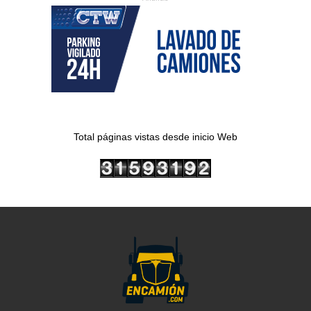
Total páginas vistas desde inicio Web