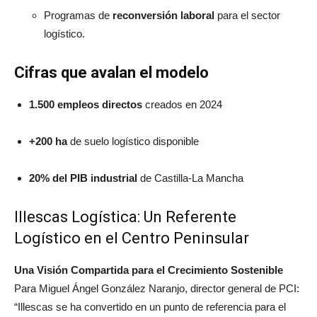
Programas de
reconversión laboral
para el sector
logístico.
Cifras que avalan el modelo
1.500 empleos directos
creados en 2024
+200 ha
de suelo logístico disponible
20% del PIB industrial
de Castilla-La Mancha
Illescas Logística: Un Referente
Logístico en el Centro Peninsular
Una Visión Compartida para el Crecimiento Sostenible
Para Miguel Ángel González Naranjo, director general de PCI:
“Illescas se ha convertido en un punto de referencia para el