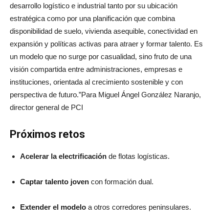
desarrollo logístico e industrial tanto por su ubicación
estratégica como por una planificación que combina
disponibilidad de suelo, vivienda asequible, conectividad en
expansión y políticas activas para atraer y formar talento. Es
un modelo que no surge por casualidad, sino fruto de una
visión compartida entre administraciones, empresas e
instituciones, orientada al crecimiento sostenible y con
perspectiva de futuro.”Para Miguel Ángel González Naranjo,
director general de PCI
Próximos retos
Acelerar la electrificación
de flotas logísticas.
Captar talento joven
con formación dual.
Extender el modelo
a otros corredores peninsulares.