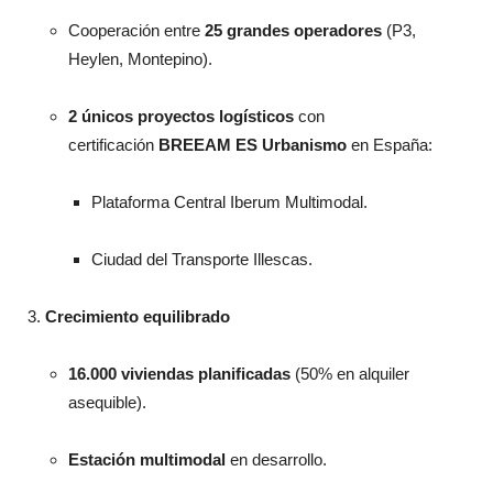
Cooperación entre
25 grandes operadores
(P3,
Heylen, Montepino).
2 únicos proyectos logísticos
con
certificación
BREEAM ES Urbanismo
en España:
Plataforma Central Iberum Multimodal.
Ciudad del Transporte Illescas.
Crecimiento equilibrado
16.000 viviendas planificadas
(50% en alquiler
asequible).
Estación multimodal
en desarrollo.