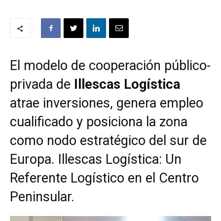
El modelo de cooperación público-
privada de
Illescas Logística
atrae inversiones, genera empleo
cualificado y posiciona la zona
como nodo estratégico del sur de
Europa. Illescas Logística: Un
Referente Logístico en el Centro
Peninsular.