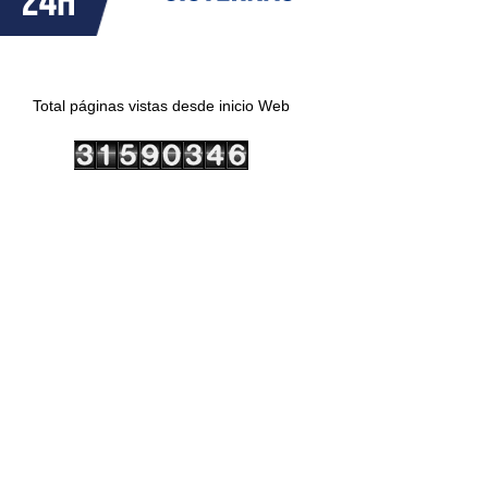
Total páginas vistas desde inicio Web