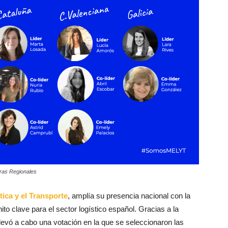
ras Regionales
ica y el Transporte
, amplía su presencia nacional con la
o clave para el sector logístico español. Gracias a la
llevó a cabo una votación en la que se seleccionaron las