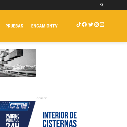
PRUEBAS
ENCAMIONTV
Anuncio