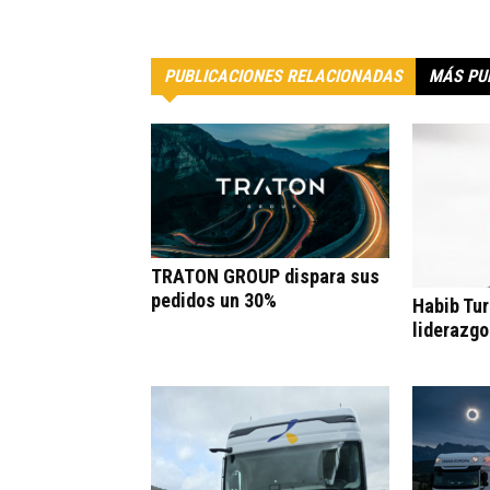
PUBLICACIONES RELACIONADAS
MÁS PU
TRATON GROUP dispara sus
pedidos un 30%
Habib Tur
liderazgo