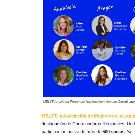
MELYT Amplía su Presencia Nacional con Nuevas Coordinado
MELYT, la Asociación de Mujeres en la Logíst
designación de Coordinadoras Regionales. Un hit
participación activa de más de
500 socias
. Se 