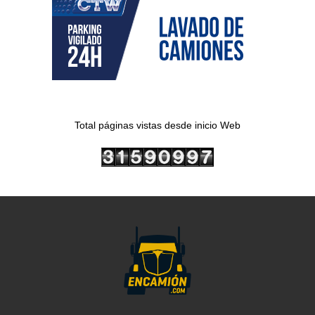
Total páginas vistas desde inicio Web