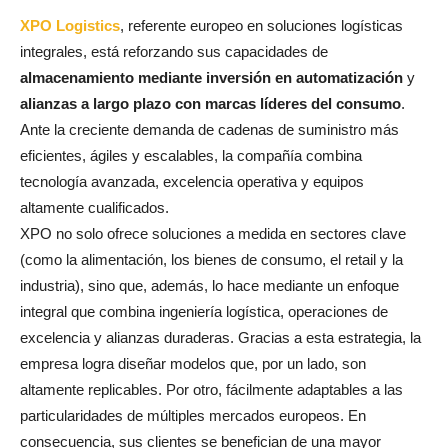
XPO Logistics
, referente europeo en soluciones logísticas
integrales, está reforzando sus capacidades de
almacenamiento mediante inversión en automatización
y
alianzas a largo plazo con marcas líderes del consumo
.
Ante la creciente demanda de cadenas de suministro más
eficientes, ágiles y escalables, la compañía combina
tecnología avanzada, excelencia operativa y equipos
altamente cualificados.
XPO no solo ofrece soluciones a medida en sectores clave
(como la alimentación, los bienes de consumo, el retail y la
industria), sino que, además, lo hace mediante un enfoque
integral que combina ingeniería logística, operaciones de
excelencia y alianzas duraderas. Gracias a esta estrategia, la
empresa logra diseñar modelos que, por un lado, son
altamente replicables. Por otro, fácilmente adaptables a las
particularidades de múltiples mercados europeos. En
consecuencia, sus clientes se benefician de una mayor