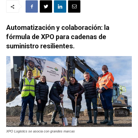
Automatización y colaboración: la
fórmula de XPO para cadenas de
suministro resilientes.
XPO Logistics se asocia con grandes marcas