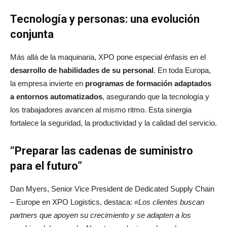
Tecnología y personas: una evolución
conjunta
Más allá de la maquinaria, XPO pone especial énfasis en el
desarrollo de habilidades de su personal
. En toda Europa,
la empresa invierte en
programas de formación adaptados
a entornos automatizados
, asegurando que la tecnología y
los trabajadores avancen al mismo ritmo. Esta sinergia
fortalece la seguridad, la productividad y la calidad del servicio.
“Preparar las cadenas de suministro
para el futuro”
Dan Myers, Senior Vice President de Dedicated Supply Chain
– Europe en XPO Logistics, destaca:
«Los clientes buscan
partners que apoyen su crecimiento y se adapten a los