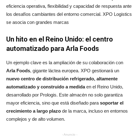
eficiencia operativa, flexibilidad y capacidad de respuesta ante
los desafíos cambiantes del entorno comercial. XPO Logistics
se asocia con grandes marcas
Un hito en el Reino Unido: el centro
automatizado para Arla Foods
Un ejemplo clave es la ampliación de su colaboración con
Arla Foods
, gigante láctea europea. XPO gestionará un
nuevo centro de distribución refrigerado, altamente
automatizado y construido a medida
en el Reino Unido,
desarrollado por Prologis. Este almacén no solo garantiza
mayor eficiencia, sino que está diseñado para
soportar el
crecimiento a largo plazo
de la marca, incluso en entornos
complejos y de alto volumen.
- Anuncio -