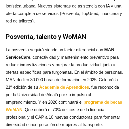
logística urbana. Nuevos sistemas de asistencia con IA y una
oferta completa de servicios (Posventa, TopUsed, financiera y
red de talleres).
Posventa, talento y WoMAN
La posventa seguirá siendo un factor diferencial con
MAN
ServiceCare
, conectividad y mantenimiento preventivo para
reducir inmovilizaciones y mejorar la productividad, junto a
ofertas específicas para furgonetas. En el ámbito de personas,
MAN dedicó 30.000 horas de formación en 2025. Celebró la
21ª edición de su
Academia de Aprendices
, fue reconocida
por la Universidad de Alcalá por su impulso al
emprendimiento. Y en 2026 continuará el
programa de becas
WoMAN.
Que cubrirá el 70% del coste de la licencia
profesional y el CAP a 10 nuevas conductoras para fomentar
diversidad e incorporación de mujeres al transporte.