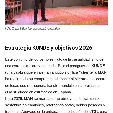
MAN Truck & Bus Iberia presentó resultados
Estrategia KUNDE y objetivos 2026
Este conjunto de logros no es fruto de la casualidad, sino de
una estrategia clara y centrada. Bajo el paraguas de
KUNDE
(una palabra que en alemán antiguo significa
“cliente”
).
MAN
ha reafirmado su compromiso de poner al
cliente
en el centro
de todas sus decisiones, transformándolo en la brújula que
guía su dirección estratégica en España.
Para 2026,
MAN
se marca como objetivo un crecimiento
sostenible en camiones, reforzando obras, rígidos pesados y
tractoras. Apoyado en la entrada en producción del
eTGL
para