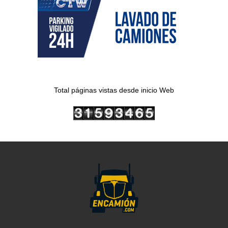
Total páginas vistas desde inicio Web