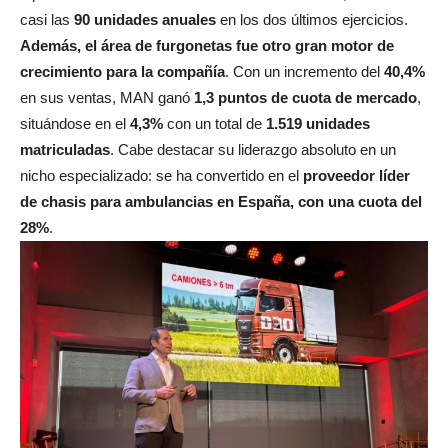
casi las
90 unidades anuales
en los dos últimos ejercicios.
Además, el área de furgonetas fue otro gran motor de
crecimiento para la compañía
. Con un incremento del
40,4%
en sus ventas, MAN ganó
1,3 puntos de cuota de mercado
,
situándose en el
4,3%
con un total de
1.519 unidades
matriculadas
. Cabe destacar su liderazgo absoluto en un
nicho especializado: se ha convertido en el
proveedor líder
de chasis para ambulancias en España, con una cuota del
28%
.