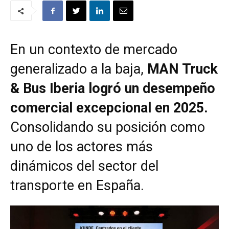
En un contexto de mercado
generalizado a la baja,
MAN Truck
& Bus Iberia logró un desempeño
comercial excepcional en 2025.
Consolidando su posición como
uno de los actores más
dinámicos del sector del
transporte en España.