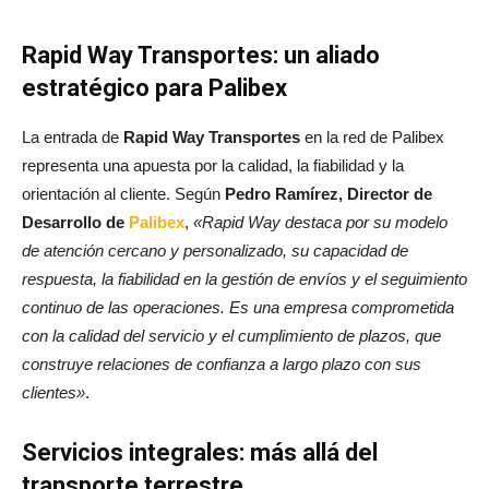
Rapid Way Transportes: un aliado
estratégico para Palibex
La entrada de
Rapid Way Transportes
en la red de Palibex
representa una apuesta por la calidad, la fiabilidad y la
orientación al cliente. Según
Pedro Ramírez, Director de
Desarrollo de
Palibex
,
«Rapid Way destaca por su modelo
de atención cercano y personalizado, su capacidad de
respuesta, la fiabilidad en la gestión de envíos y el seguimiento
continuo de las operaciones. Es una empresa comprometida
con la calidad del servicio y el cumplimiento de plazos, que
construye relaciones de confianza a largo plazo con sus
clientes»
.
Servicios integrales: más allá del
transporte terrestre