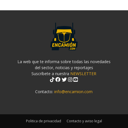
La web que te informa sobre todas las novedades
del sector, noticias y reportajes
Suscríbete a nuestra
NEWSLETTER
Contacto:
info@encamion.com
Politica de privacidad
Contacto y aviso legal