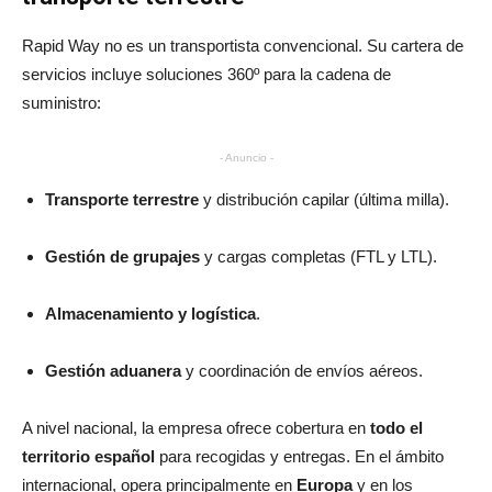
Rapid Way no es un transportista convencional. Su cartera de
servicios incluye soluciones 360º para la cadena de
suministro:
- Anuncio -
Transporte terrestre
y distribución capilar (última milla).
Gestión de grupajes
y cargas completas (FTL y LTL).
Almacenamiento y logística
.
Gestión aduanera
y coordinación de envíos aéreos.
A nivel nacional, la empresa ofrece cobertura en
todo el
territorio español
para recogidas y entregas. En el ámbito
internacional, opera principalmente en
Europa
y en los