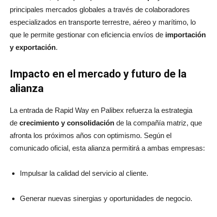
principales mercados globales a través de colaboradores
especializados en transporte terrestre, aéreo y marítimo, lo
que le permite gestionar con eficiencia envíos de
importación
y exportación
.
Impacto en el mercado y futuro de la
alianza
La entrada de Rapid Way en Palibex refuerza la estrategia
de
crecimiento y consolidación
de la compañía matriz, que
afronta los próximos años con optimismo. Según el
comunicado oficial, esta alianza permitirá a ambas empresas:
Impulsar la calidad del servicio al cliente.
Generar nuevas sinergias y oportunidades de negocio.