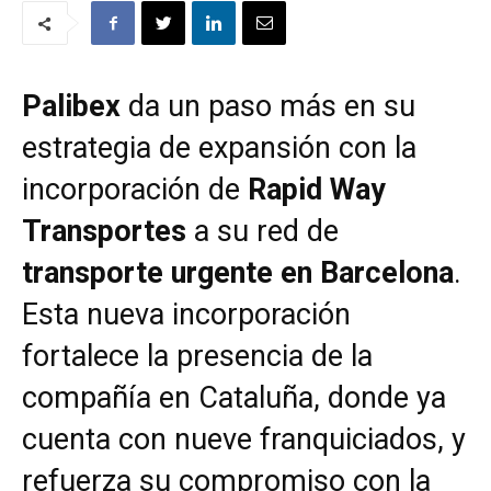
Palibex
da un paso más en su
estrategia de expansión con la
incorporación de
Rapid Way
Transportes
a su red de
transporte urgente en Barcelona
.
Esta nueva incorporación
fortalece la presencia de la
compañía en Cataluña, donde ya
cuenta con nueve franquiciados, y
refuerza su compromiso con la