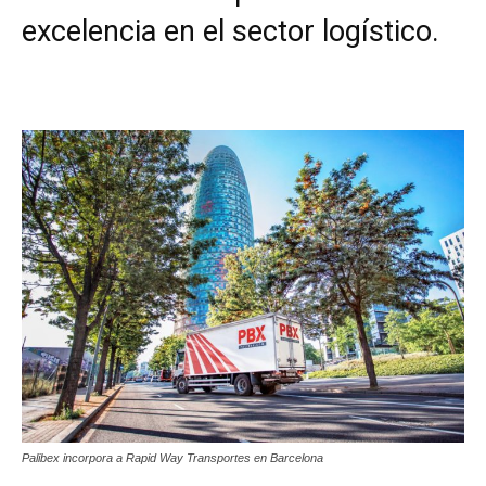
excelencia en el sector logístico.
Palibex incorpora a Rapid Way Transportes en Barcelona