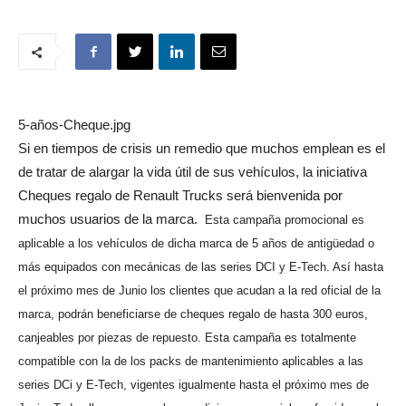
5-años-Cheque.jpg
Si en tiempos de crisis un remedio que muchos emplean es el
de tratar de alargar la vida útil de sus vehículos, la iniciativa
Cheques regalo de Renault Trucks será bienvenida por
muchos usuarios de la marca.
Esta campaña promocional es
aplicable a los vehículos de dicha marca de 5 años de antigüedad o
más equipados con mecánicas de las series DCI y E-Tech. Así hasta
el próximo mes de Junio los clientes que acudan a la red oficial de la
marca, podrán beneficiarse de cheques regalo de hasta 300 euros,
canjeables por piezas de repuesto. Esta campaña es totalmente
compatible con la de los packs de mantenimiento aplicables a las
series DCi y E-Tech, vigentes igualmente hasta el próximo mes de