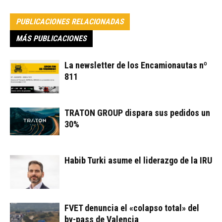
PUBLICACIONES RELACIONADAS
MÁS PUBLICACIONES
La newsletter de los Encamionautas nº
811
TRATON GROUP dispara sus pedidos un
30%
Habib Turki asume el liderazgo de la IRU
FVET denuncia el «colapso total» del
by-pass de Valencia