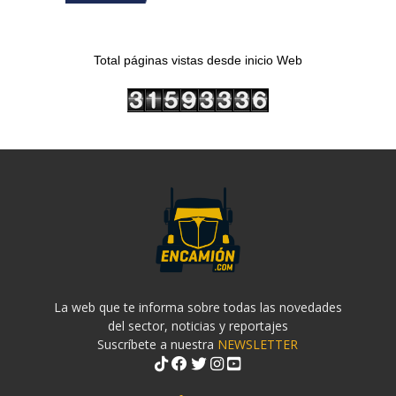
Total páginas vistas desde inicio Web
La web que te informa sobre todas las novedades
del sector, noticias y reportajes
Suscríbete a nuestra
NEWSLETTER