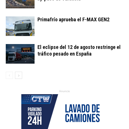
Primafrío aprueba el F-MAX GEN2
El eclipse del 12 de agosto restringe el
tráfico pesado en España
Anuncio