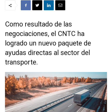
Como resultado de las
negociaciones, el CNTC ha
logrado un nuevo paquete de
ayudas directas al sector del
transporte.