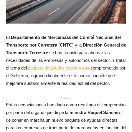
El
Departamento de Mercancías del Comité Nacional del
Transporte por Carretera
(
CNTC
) y la
Dirección General de
Transporte Terrestre
se han reunido para abordar las
necesidades de las empresas y autónomos del sector. Y tratar
el tema del
paquete de ayudas económicas
comprometido por
el Gobierno, logrando finalmente este nuevo paquete que
mejorará sustancialmente la realidad actual del sector.
- Anuncio -
Estas negociaciones han dado como resultado el compromiso
por parte del órgano que dirige la
ministra Raquel Sánchez
de poner en marcha un nuevo paquete de ayudas directas
para las empresas de transporte de mercancías en función del