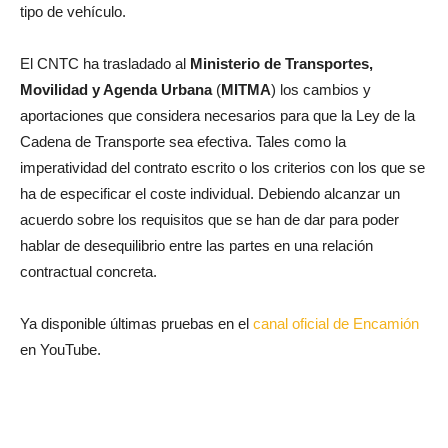
tipo de vehículo.
El CNTC ha trasladado al
Ministerio de Transportes,
Movilidad y Agenda Urbana
(
MITMA
) los cambios y
aportaciones que considera necesarios para que la Ley de la
Cadena de Transporte sea efectiva. Tales como la
imperatividad del contrato escrito o los criterios con los que se
ha de especificar el coste individual. Debiendo alcanzar un
acuerdo sobre los requisitos que se han de dar para poder
hablar de desequilibrio entre las partes en una relación
contractual concreta.
Ya disponible últimas pruebas en el
canal oficial de Encamión
en YouTube.