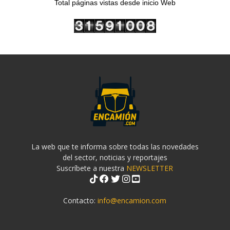
Total páginas vistas desde inicio Web
La web que te informa sobre todas las novedades
del sector, noticias y reportajes
Suscríbete a nuestra
NEWSLETTER
Contacto:
info@encamion.com