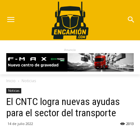
Anuncio
Inicio
Noticias
Noticias
El CNTC logra nuevas ayudas
para el sector del transporte
14 de julio 2022
2013