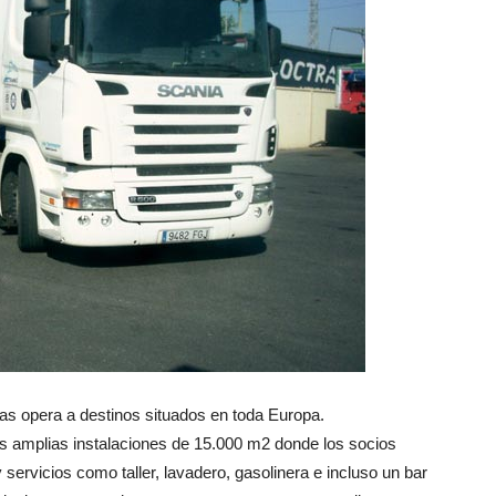
as opera a destinos situados en toda Europa.
 amplias instalaciones de 15.000 m2 donde los socios
ervicios como taller, lavadero, gasolinera e incluso un bar