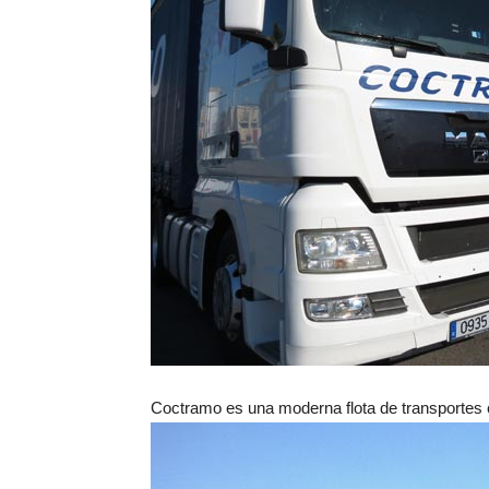
Coctramo es una moderna flota de transportes