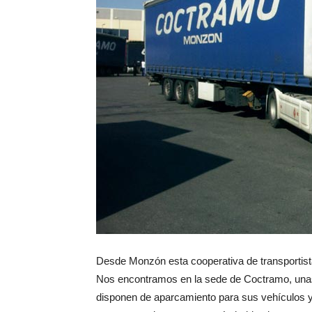
Desde Monzón esta cooperativa de transportist
Nos encontramos en la sede de Coctramo, unas
disponen de aparcamiento para sus vehículos y s