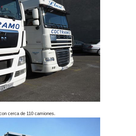
 con cerca de 110 camiones.