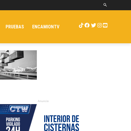
PRUEBAS
ENCAMIONTV
Anuncio