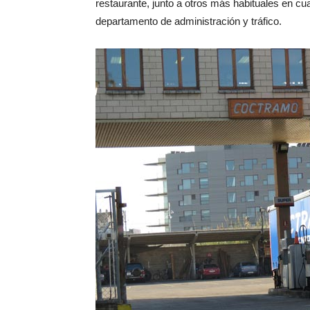
restaurante, junto a otros más habituales en c
departamento de administración y tráfico.