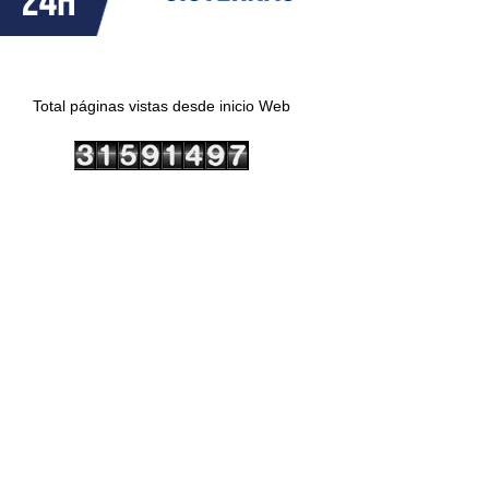
Total páginas vistas desde inicio Web