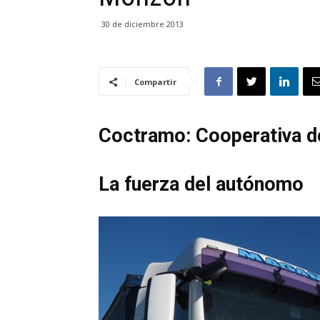
30 de diciembre 2013
Compartir
Coctramo: Cooperativa 
La fuerza del autónomo