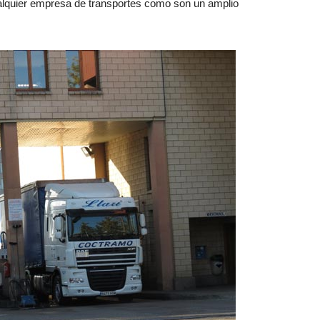
ualquier empresa de transportes como son un amplio