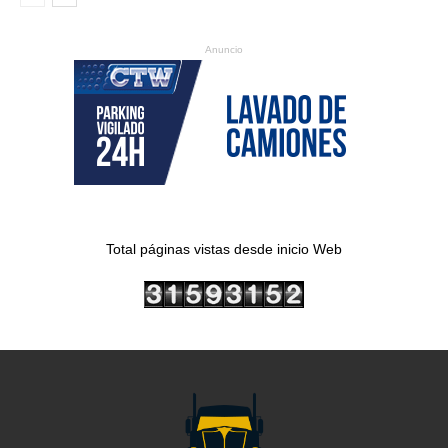
Anuncio
Total páginas vistas desde inicio Web