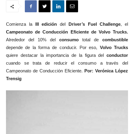
Comienza la
III edición
del
Driver’s Fuel Challenge
, el
Campeonato de Conducción Eficiente de Volvo Trucks.
Alrededor del 10% del
consumo
total de
combustible
depende de la forma de conducir. Por eso,
Volvo Trucks
quiere destacar la importancia de la figura del
conductor
cuando se trata de reducir el consumo a través del
Campeonato de Conducción Eficiente.
Por: Verónica López
Trensig