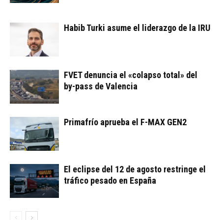
Habib Turki asume el liderazgo de la IRU
FVET denuncia el «colapso total» del
by-pass de Valencia
Primafrío aprueba el F-MAX GEN2
El eclipse del 12 de agosto restringe el
tráfico pesado en España