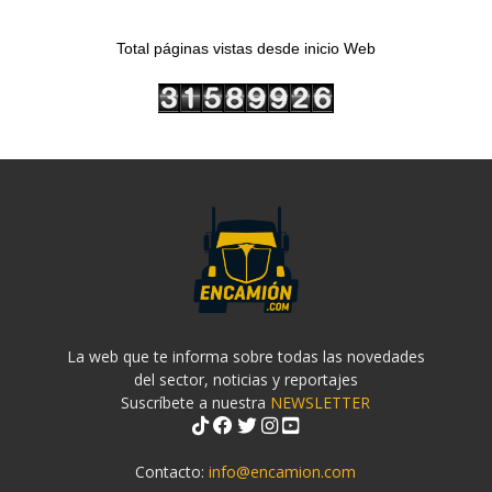
Total páginas vistas desde inicio Web
La web que te informa sobre todas las novedades
del sector, noticias y reportajes
Suscríbete a nuestra
NEWSLETTER
Contacto:
info@encamion.com