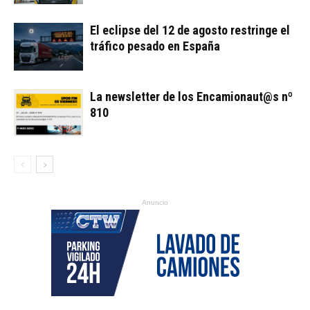
El eclipse del 12 de agosto restringe el
tráfico pesado en España
La newsletter de los Encamionaut@s nº
810
Anuncio