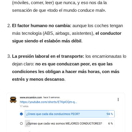
(móviles, comer, leer) que nunca, y eso nos da la
sensación de que «todo el mundo conduce mal».
El factor humano no cambia:
aunque los coches tengan
más tecnología (ABS, airbags, asistentes),
el conductor
sigue siendo el eslabón más débil
.
La presión laboral en el transporte:
los encamionautas lo
dejan claro:
no es que conduzcan peor, es que las
condiciones les obligan a hacer más horas, con más
estrés y menos descanso
.