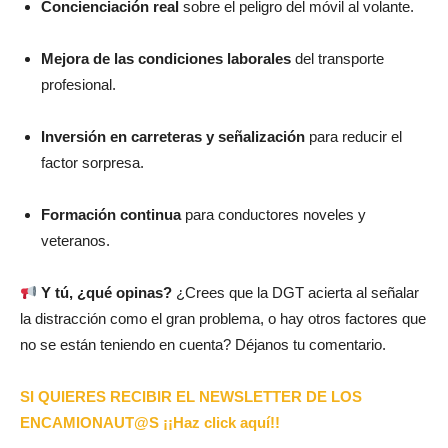
Concienciación real
sobre el peligro del móvil al volante.
Mejora de las condiciones laborales
del transporte
profesional.
Inversión en carreteras y señalización
para reducir el
factor sorpresa.
Formación continua
para conductores noveles y
veteranos.
Y tú, ¿qué opinas?
¿Crees que la DGT acierta al señalar
la distracción como el gran problema, o hay otros factores que
no se están teniendo en cuenta? Déjanos tu comentario.
SI QUIERES RECIBIR EL NEWSLETTER DE LOS
ENCAMIONAUT@S ¡¡Haz click aquí!!