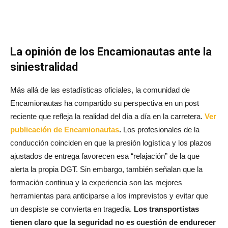
La opinión de los Encamionautas ante la
siniestralidad
Más allá de las estadísticas oficiales, la comunidad de
Encamionautas ha compartido su perspectiva en un post
reciente que refleja la realidad del día a día en la carretera.
Ver
publicación de Encamionautas
.
Los profesionales de la
conducción coinciden en que la presión logística y los plazos
ajustados de entrega favorecen esa “relajación” de la que
alerta la propia DGT
. Sin embargo, también señalan que la
formación continua y la experiencia son las mejores
herramientas para anticiparse a los imprevistos y evitar que
un despiste se convierta en tragedia.
Los transportistas
tienen claro que la seguridad no es cuestión de endurecer