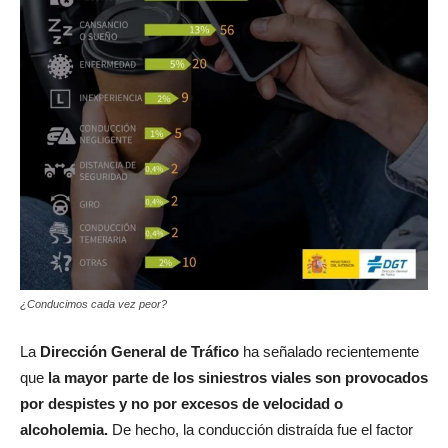
¿Conducimos cada vez peor?
La
Dirección General de Tráfico
ha señalado recientemente
que
la mayor parte de los siniestros viales son provocados
por despistes y no por excesos de velocidad o
alcoholemia
.
De hecho, la conducción distraída fue el factor