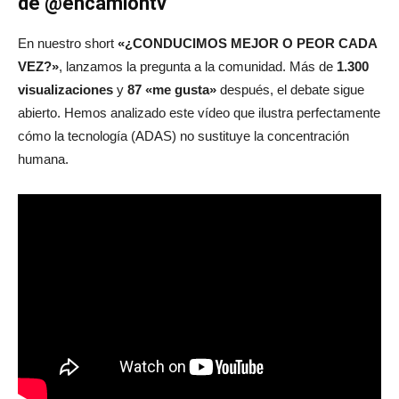
de @encamiontv
En nuestro short
«¿CONDUCIMOS MEJOR O PEOR CADA
VEZ?»
, lanzamos la pregunta a la comunidad. Más de
1.300
visualizaciones
y
87 «me gusta»
después, el debate sigue
abierto. Hemos analizado este vídeo que ilustra perfectamente
cómo la tecnología (ADAS) no sustituye la concentración
humana.