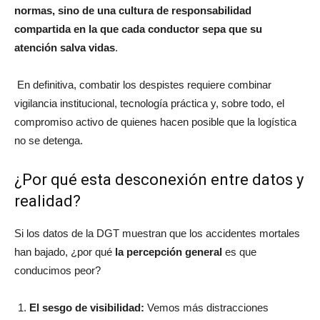
normas, sino de una cultura de responsabilidad
compartida en la que cada conductor sepa que su
atención salva vidas
.
En definitiva, combatir los despistes requiere combinar
vigilancia institucional, tecnología práctica y, sobre todo, el
compromiso activo de quienes hacen posible que la logística
no se detenga.
¿Por qué esta desconexión entre datos y
realidad?
Si los datos de la DGT muestran que los accidentes mortales
han bajado, ¿por qué
la percepción general
es que
conducimos peor?
El sesgo de visibilidad:
Vemos más distracciones