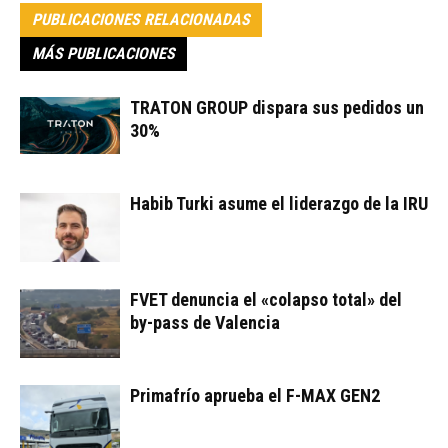
PUBLICACIONES RELACIONADAS
MÁS PUBLICACIONES
TRATON GROUP dispara sus pedidos un
30%
Habib Turki asume el liderazgo de la IRU
FVET denuncia el «colapso total» del
by-pass de Valencia
Primafrío aprueba el F-MAX GEN2