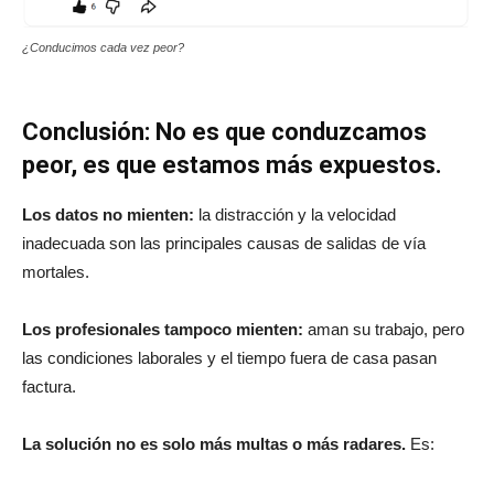
¿Conducimos cada vez peor?
Conclusión: No es que conduzcamos
peor, es que estamos más expuestos.
Los datos no mienten:
la distracción y la velocidad
inadecuada son las principales causas de salidas de vía
mortales.
Los profesionales tampoco mienten:
aman su trabajo, pero
las condiciones laborales y el tiempo fuera de casa pasan
factura.
La solución no es solo más multas o más radares.
Es: