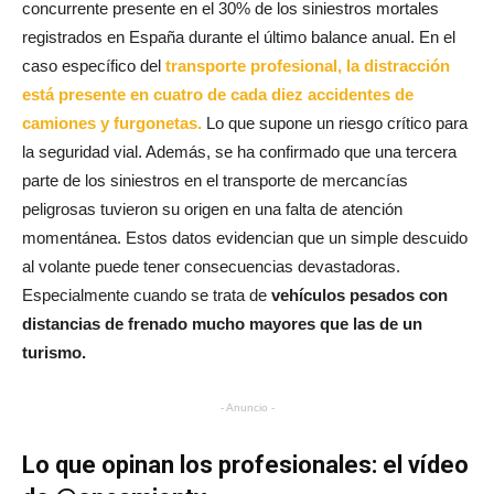
concurrente presente en el 30% de los siniestros mortales
registrados en España durante el último balance anual.
En el
caso específico del
transporte profesional, la distracción
está presente en cuatro de cada diez accidentes de
camiones y furgonetas.
Lo que supone un riesgo crítico para
la seguridad vial
. Además, se ha confirmado que una tercera
parte de los siniestros en el transporte de mercancías
peligrosas tuvieron su origen en una falta de atención
momentánea.
Estos datos evidencian que un simple descuido
al volante puede tener consecuencias devastadoras.
E
specialmente cuando se trata de
vehículos pesados con
distancias de frenado mucho mayores que las de un
turismo.
- Anuncio -
Lo que opinan los profesionales: el vídeo