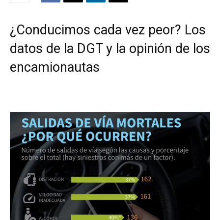
¿Conducimos cada vez peor? Los
datos de la DGT y la opinión de los
encamionautas