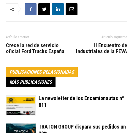
Artículo anterior
Artículo siguiente
Crece la red de servicio
II Encuentro de
oficial Ford Trucks España
Industriales de la FEVA
PUBLICACIONES RELACIONADAS
MÁS PUBLICACIONES
La newsletter de los Encamionautas nº
811
TRATON GROUP dispara sus pedidos un