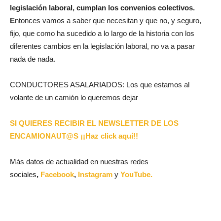
legislación laboral, cumplan los convenios colectivos.
E
ntonces vamos a saber que necesitan y que no, y seguro,
fijo, que como ha sucedido a lo largo de la historia con los
diferentes cambios en la legislación laboral, no va a pasar
nada de nada.
CONDUCTORES ASALARIADOS: Los que estamos al
volante de un camión lo queremos dejar
SI QUIERES RECIBIR EL NEWSLETTER DE LOS
ENCAMIONAUT@S ¡¡Haz click aquí!!
Más datos de actualidad en nuestras redes
sociales
,
Facebook
,
Instagram
y
YouTube.