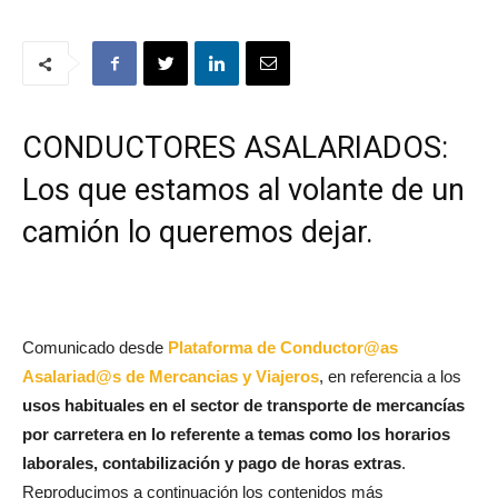
CONDUCTORES ASALARIADOS:
Los que estamos al volante de un
camión lo queremos dejar.
Comunicado desde
Plataforma de Conductor@as
Asalariad@s de Mercancias y Viajeros
, en referencia a los
usos habituales en el sector de transporte de mercancías
por carretera en lo referente a temas como los horarios
laborales, contabilización y pago de horas extras
.
Reproducimos a continuación los contenidos más