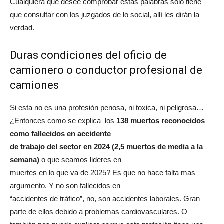
Cualquiera que desee comprobar estas palabras solo tiene
que consultar con los juzgados de lo social, allí les dirán la
verdad.
Duras condiciones del oficio de
camionero o conductor profesional de
camiones
Si esta no es una profesión penosa, ni toxica, ni peligrosa…
¿Entonces como se explica los
138 muertos reconocidos
como fallecidos en accidente
de trabajo del sector en 2024 (2,5 muertos de media a la
semana)
o que seamos lideres en
muertes en lo que va de 2025? Es que no hace falta mas
argumento. Y no son fallecidos en
“accidentes de tráfico”, no, son accidentes laborales. Gran
parte de ellos debido a problemas cardiovasculares. O