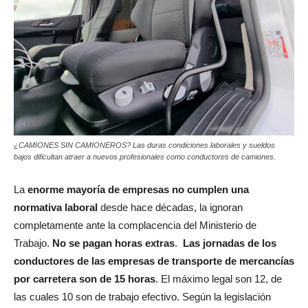
¿CAMIONES SIN CAMIONEROS? Las duras condiciones laborales y sueldos
bajos dificultan atraer a nuevos profesionales como conductores de camiones.
La
enorme mayoría de empresas no cumplen una
normativa laboral
desde hace décadas, la ignoran
completamente ante la complacencia del Ministerio de
Trabajo.
No se pagan horas extras
.
Las jornadas de los
conductores de las empresas de transporte de mercancías
por carretera son de 15 horas
. El máximo legal son 12, de
las cuales 10 son de trabajo efectivo. Según la legislación