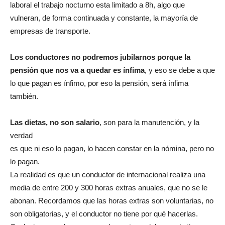
laboral el trabajo nocturno esta limitado a 8h, algo que
vulneran, de forma continuada y constante, la mayoría de
empresas de transporte.
Los conductores no podremos jubilarnos porque la
pensión que nos va a quedar es ínfima
, y eso se debe a que
lo que pagan es ínfimo, por eso la pensión, será ínfima
también.
Las dietas, no son salario
, son para la manutención, y la
verdad
es que ni eso lo pagan, lo hacen constar en la nómina, pero no
lo pagan.
La realidad es que un conductor de internacional realiza una
media de entre 200 y 300 horas extras anuales, que no se le
abonan. Recordamos que las horas extras son voluntarias, no
son obligatorias, y el conductor no tiene por qué hacerlas.