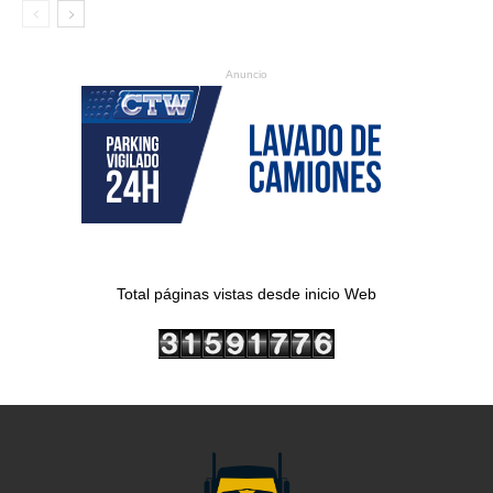
Anuncio
Total páginas vistas desde inicio Web