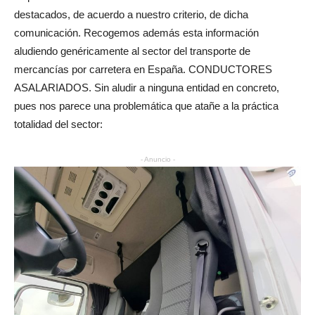
destacados, de acuerdo a nuestro criterio, de dicha
comunicación. Recogemos además esta información
aludiendo genéricamente al sector del transporte de
mercancías por carretera en España. CONDUCTORES
ASALARIADOS. Sin aludir a ninguna entidad en concreto,
pues nos parece una problemática que atañe a la práctica
totalidad del sector:
- Anuncio -