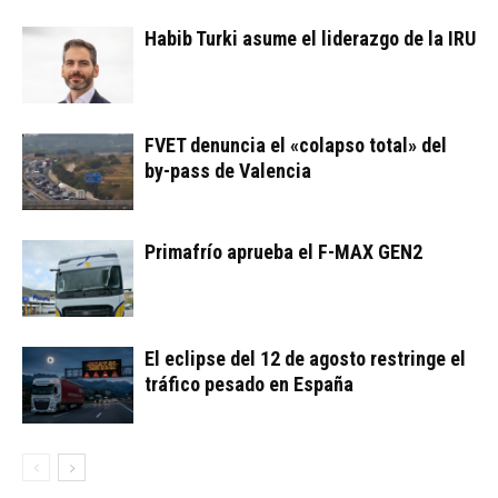
Habib Turki asume el liderazgo de la IRU
FVET denuncia el «colapso total» del
by-pass de Valencia
Primafrío aprueba el F-MAX GEN2
El eclipse del 12 de agosto restringe el
tráfico pesado en España