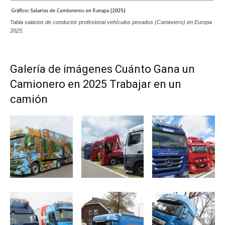
Tabla salarios de conductor profesional vehículos pesados (Camionero) en Europa
2025.
Galería de imágenes Cuánto Gana un
Camionero en 2025 Trabajar en un
camión