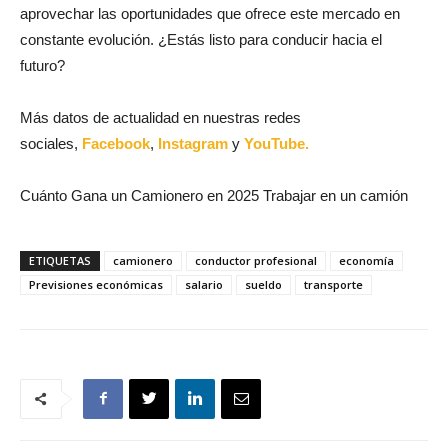
aprovechar las oportunidades que ofrece este mercado en
constante evolución. ¿Estás listo para conducir hacia el
futuro?
Más datos de actualidad en nuestras redes
sociales,
Facebook
,
Instagram
y
YouTube.
Cuánto Gana un Camionero en 2025 Trabajar en un camión
ETIQUETAS
camionero
conductor profesional
economía
Previsiones económicas
salario
sueldo
transporte