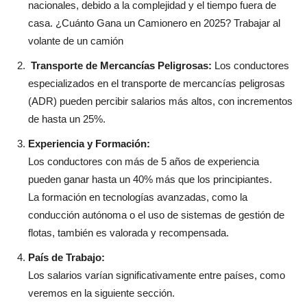
nacionales, debido a la complejidad y el tiempo fuera de
casa. ¿Cuánto Gana un Camionero en 2025? Trabajar al
volante de un camión
Transporte de Mercancías Peligrosas:
Los conductores
especializados en el transporte de mercancías peligrosas
(ADR) pueden percibir salarios más altos, con incrementos
de hasta un 25%.
Experiencia y Formación:
Los conductores con más de 5 años de experiencia
pueden ganar hasta un 40% más que los principiantes.
La formación en tecnologías avanzadas, como la
conducción autónoma o el uso de sistemas de gestión de
flotas, también es valorada y recompensada.
País de Trabajo:
Los salarios varían significativamente entre países, como
veremos en la siguiente sección.