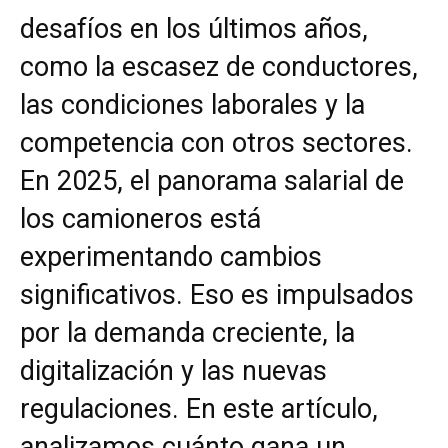
desafíos en los últimos años,
como la escasez de conductores,
las condiciones laborales y la
competencia con otros sectores.
En 2025, el panorama salarial de
los camioneros está
experimentando cambios
significativos. Eso es impulsados
por la demanda creciente, la
digitalización y las nuevas
regulaciones. En este artículo,
analizamos cuánto gana un