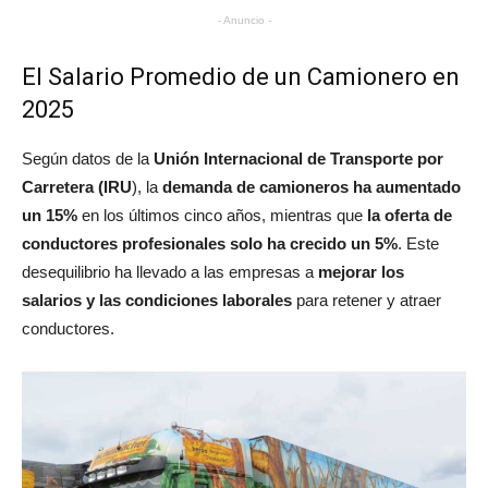
- Anuncio -
El Salario Promedio de un Camionero en
2025
Según datos de la
Unión Internacional de Transporte por
Carretera (IRU
), la
demanda de camioneros ha aumentado
un 15%
en los últimos cinco años, mientras que
la oferta de
conductores profesionales solo ha crecido un 5%
. Este
desequilibrio ha llevado a las empresas a
mejorar los
salarios y las condiciones laborales
para retener y atraer
conductores.