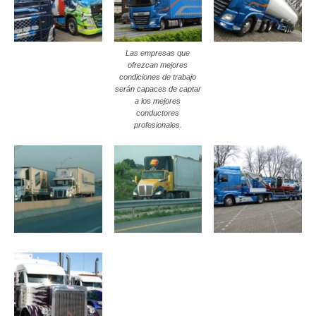
Las empresas que
ofrezcan mejores
condiciones de trabajo
serán capaces de captar
a los mejores
conductores
profesionales.