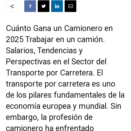
Cuánto Gana un Camionero en
2025 Trabajar en un camión.
Salarios, Tendencias y
Perspectivas en el Sector del
Transporte por Carretera. El
transporte por carretera es uno
de los pilares fundamentales de la
economía europea y mundial. Sin
embargo, la profesión de
camionero ha enfrentado