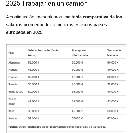
2025 Trabajar en un camión
A continuación, presentamos una
tabla comparativa de los
salarios promedio
de camioneros en varios
países
europeos en 2025
: