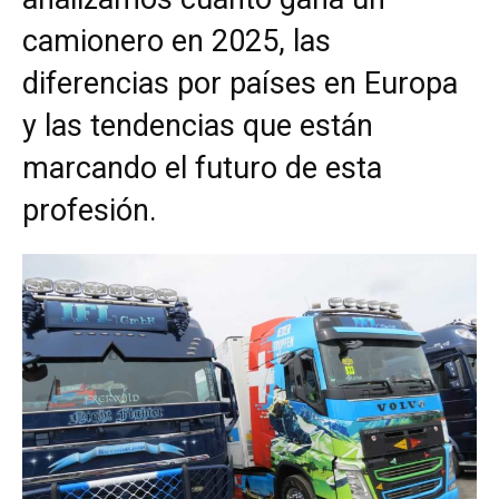
camionero en 2025, las
diferencias por países en Europa
y las tendencias que están
marcando el futuro de esta
profesión.