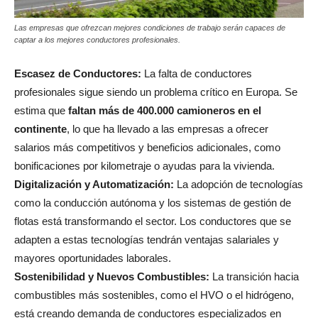
Las empresas que ofrezcan mejores condiciones de trabajo serán capaces de
captar a los mejores conductores profesionales.
Escasez de Conductores:
La falta de conductores
profesionales sigue siendo un problema crítico en Europa. Se
estima que
faltan más de 400.000 camioneros en el
continente
, lo que ha llevado a las empresas a ofrecer
salarios más competitivos y beneficios adicionales, como
bonificaciones por kilometraje o ayudas para la vivienda.
Digitalización y Automatización:
La adopción de tecnologías
como la conducción autónoma y los sistemas de gestión de
flotas está transformando el sector. Los conductores que se
adapten a estas tecnologías tendrán ventajas salariales y
mayores oportunidades laborales.
Sostenibilidad y Nuevos Combustibles:
La transición hacia
combustibles más sostenibles, como el HVO o el hidrógeno,
está creando demanda de conductores especializados en