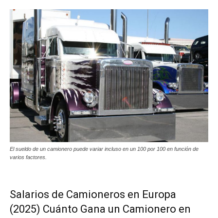
El sueldo de un camionero puede variar incluso en un 100 por 100 en función de
varios factores.
Salarios de Camioneros en Europa
(2025) Cuánto Gana un Camionero en