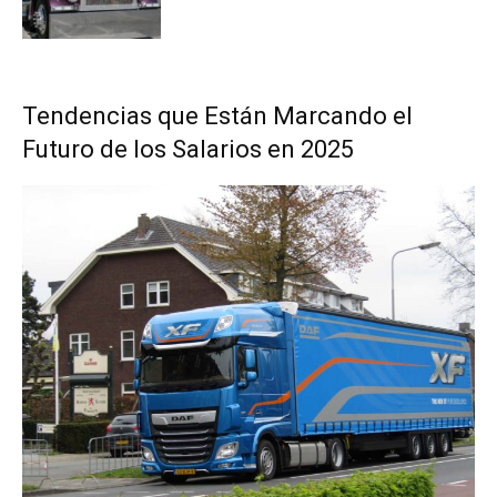
Tendencias que Están Marcando el
Futuro de los Salarios en 2025