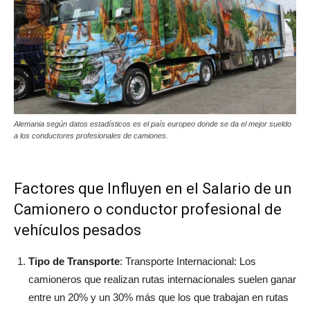
Alemania según datos estadísticos es el país europeo donde se da el mejor sueldo
a los conductores profesionales de camiones.
Factores que Influyen en el Salario de un
Camionero o conductor profesional de
vehículos pesados
Tipo de Transporte
: Transporte Internacional: Los
camioneros que realizan rutas internacionales suelen ganar
entre un 20% y un 30% más que los que trabajan en rutas