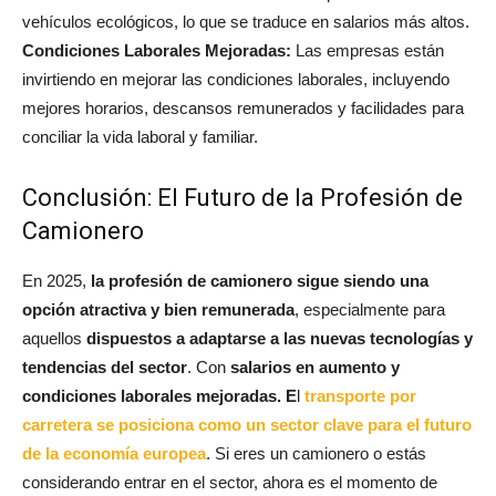
vehículos ecológicos, lo que se traduce en salarios más altos.
Condiciones Laborales Mejoradas:
Las empresas están
invirtiendo en mejorar las condiciones laborales, incluyendo
mejores horarios, descansos remunerados y facilidades para
conciliar la vida laboral y familiar.
Conclusión: El Futuro de la Profesión de
Camionero
En 2025,
la profesión de camionero sigue siendo una
opción atractiva y bien remunerada
, especialmente para
aquellos
dispuestos a adaptarse a las nuevas tecnologías y
tendencias del sector
. Con
salarios en aumento y
condiciones laborales mejoradas. E
l
transporte por
carretera se posiciona como un sector clave para el futuro
de la economía europea
. Si eres un camionero o estás
considerando entrar en el sector, ahora es el momento de