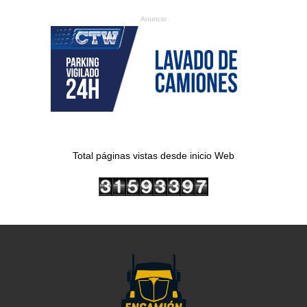
Anuncio
Total páginas vistas desde inicio Web