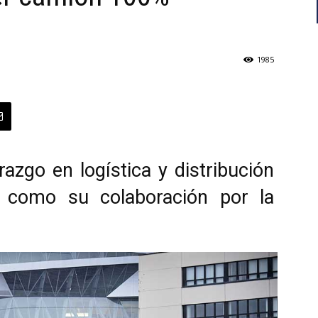
1985
razgo en logística y distribución
í como su colaboración por la