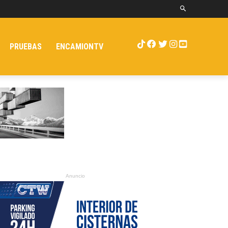
PRUEBAS
ENCAMIONTV
Anuncio