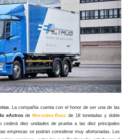
rico
. La compañía cuenta con el honor de ser una de las
lo eActros
de
Mercedes-Benz
de 18 toneladas y doble
olo cederá diez unidades de prueba a las diez principales
stas empresas se podrán considerar muy afortunadas. Los