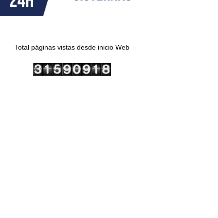
Total páginas vistas desde inicio Web