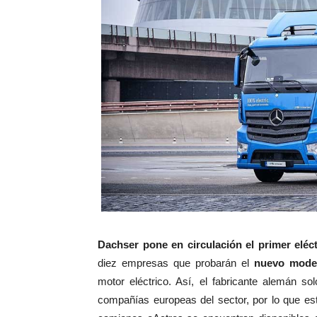
Dachser pone en circulación el primer eléct
diez empresas que probarán el
nuevo mode
motor eléctrico. Así, el fabricante alemán s
compañías europeas del sector, por lo que e