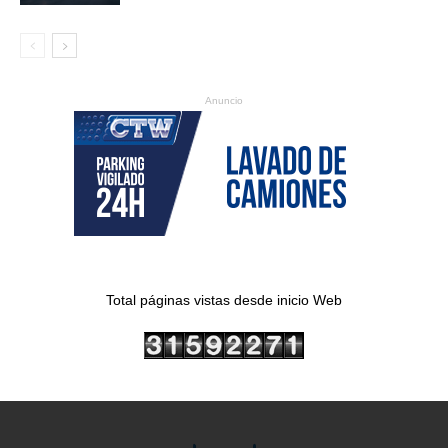
Anuncio
Total páginas vistas desde inicio Web