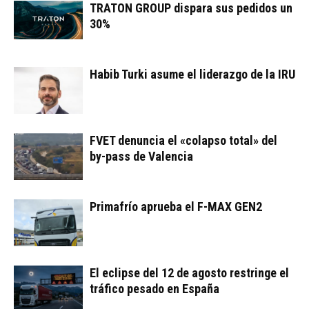
TRATON GROUP dispara sus pedidos un
30%
Habib Turki asume el liderazgo de la IRU
FVET denuncia el «colapso total» del
by-pass de Valencia
Primafrío aprueba el F-MAX GEN2
El eclipse del 12 de agosto restringe el
tráfico pesado en España