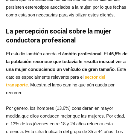
persisten estereotipos asociados a la mujer, por lo que fechas
como esta son necesarias para visibilizar estos clichés.
La percepción social sobre la mujer
conductora profesional
El estudio también aborda el
ámbito profesional.
El
46,5% de
la población reconoce que todavía le resulta inusual ver a
una mujer conduciendo un vehículo de gran tamaño
. Este
dato es especialmente relevante para el
sector del
transporte.
Muestra el largo camino que aún queda por
recorrer.
Por género, los hombres (13,6%) consideran en mayor
medida que ellos conducen mejor que las mujeres. Por edad,
el 13% de los jóvenes entre 18 y 24 años refuerza esta
creencia. Esta cifra triplica la del grupo de 35 a 44 años. Los