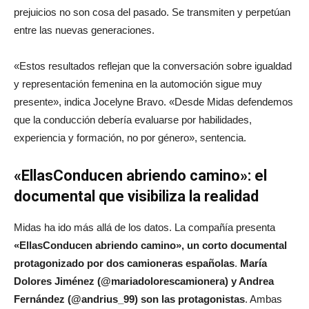
prejuicios no son cosa del pasado. Se transmiten y perpetúan
entre las nuevas generaciones.
«Estos resultados reflejan que la conversación sobre igualdad
y representación femenina en la automoción sigue muy
presente», indica Jocelyne Bravo. «Desde Midas defendemos
que la conducción debería evaluarse por habilidades,
experiencia y formación, no por género», sentencia.
«EllasConducen abriendo camino»: el
documental que visibiliza la realidad
Midas ha ido más allá de los datos. La compañía presenta
«EllasConducen abriendo camino», un corto documental
protagonizado por dos camioneras españolas
.
María
Dolores Jiménez (@mariadolorescamionera) y Andrea
Fernández (@andrius_99) son las protagonistas
. Ambas