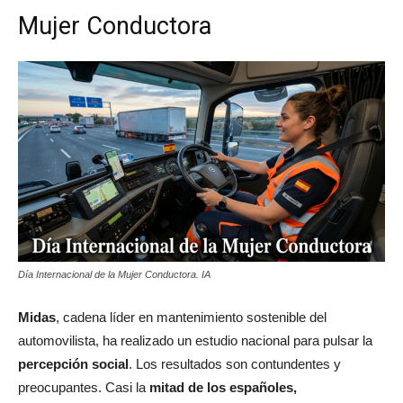
Mujer Conductora
Día Internacional de la Mujer Conductora. IA
Midas
, cadena líder en mantenimiento sostenible del
automovilista, ha realizado un estudio nacional para pulsar la
percepción social
. Los resultados son contundentes y
preocupantes. Casi la
mitad de los españoles,