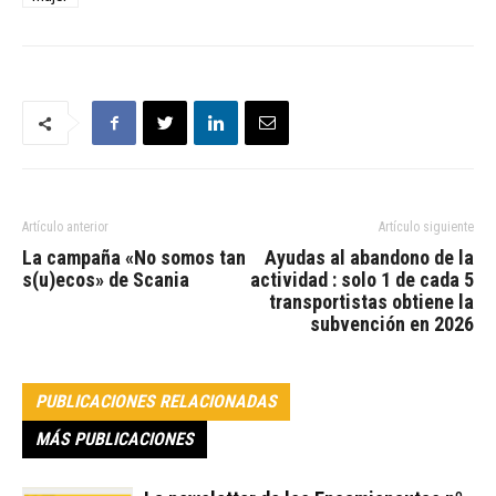
Artículo anterior
Artículo siguiente
La campaña «No somos tan
Ayudas al abandono de la
s(u)ecos» de Scania
actividad : solo 1 de cada 5
transportistas obtiene la
subvención en 2026
PUBLICACIONES RELACIONADAS
MÁS PUBLICACIONES