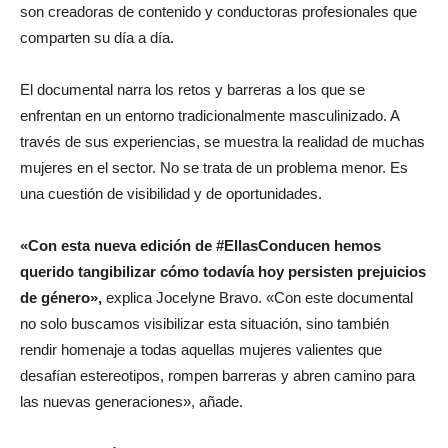
son creadoras de contenido y conductoras profesionales que
comparten su día a día.
El documental narra los retos y barreras a los que se
enfrentan en un entorno tradicionalmente masculinizado. A
través de sus experiencias, se muestra la realidad de muchas
mujeres en el sector. No se trata de un problema menor. Es
una cuestión de visibilidad y de oportunidades.
«Con esta nueva edición de #EllasConducen hemos
querido tangibilizar cómo todavía hoy persisten prejuicios
de género»,
explica Jocelyne Bravo. «Con este documental
no solo buscamos visibilizar esta situación, sino también
rendir homenaje a todas aquellas mujeres valientes que
desafían estereotipos, rompen barreras y abren camino para
las nuevas generaciones», añade.