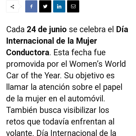
Cada
24 de junio
se celebra el
Día
Internacional de la Mujer
Conductora
. Esta fecha fue
promovida por el Women’s World
Car of the Year. Su objetivo es
llamar la atención sobre el papel
de la mujer en el automóvil.
También busca visibilizar los
retos que todavía enfrentan al
volante. Día Internacional de la