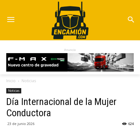
Anuncio
Inicio
Noticias
Noticias
Día Internacional de la Mujer
Conductora
23 de junio 2026
624