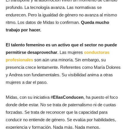
profundo. La tecnología avanza. Las normativas se
endurecen. Pero la igualdad de género no avanza al mismo
ritmo. Los datos de Midas lo confirman.
Queda mucho
trabajo por hacer.
El talento femenino es un activo que el sector no puede
permitirse desaprovechar
. Las mujeres
conductoras
profesionales
son aún una minoría. Sin embargo, su
presencia crece lentamente. Referentes como María Dolores
y Andrea son fundamentales. Su visibilidad anima a otras
mujeres a dar el paso.
Midas, con su iniciativa #
EllasConducen
, ha puesto el foco
donde debe estar. No se trata de paternalismo ni de cuotas
forzadas. Se trata de reconocer que la capacidad para
conducir no entiende de género. Se evalúa por habilidades,
experiencia y formación. Nada más. Nada menos.