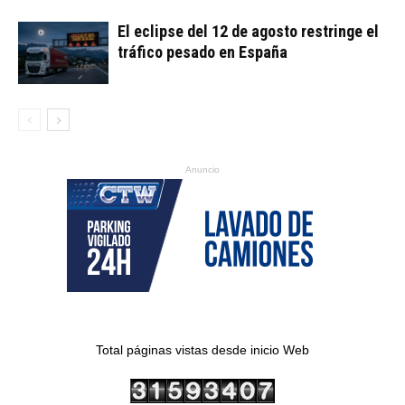
El eclipse del 12 de agosto restringe el
tráfico pesado en España
Anuncio
Total páginas vistas desde inicio Web