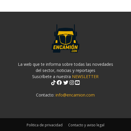
La web que te informa sobre todas las novedades
del sector, noticias y reportajes
Suscríbete a nuestra
NEWSLETTER
Contacto:
info@encamion.com
Politica de privacidad
Contacto y aviso legal