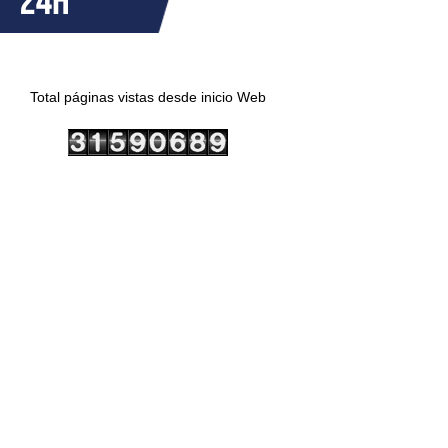
Total páginas vistas desde inicio Web