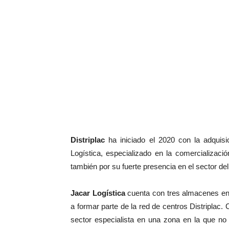
Distriplac
ha iniciado el 2020 con la adquisic
Logística, especializado en la comercializaci
también por su fuerte presencia en el sector de
Jacar Logística
cuenta con tres almacenes en 
a formar parte de la red de centros Distriplac.
sector especialista en una zona en la que no