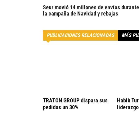
Seur movió 14 millones de envíos durante
la campaña de Navidad y rebajas
PUBLICACIONES RELACIONADAS
MÁS PU
TRATON GROUP dispara sus
Habib Tur
pedidos un 30%
liderazgo